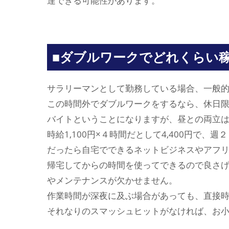
達できる可能性があります。
■ダブルワークでどれくらい
サラリーマンとして勤務している場合、一般的
この時間外でダブルワークをするなら、休日限
バイトということになりますが、昼との両立
時給1,100円×４時間だとして4,400円で、週
だったら自宅でできるネットビジネスやアフ
帰宅してからの時間を使ってできるので良さ
やメンテナンスが欠かせません。
作業時間が深夜に及ぶ場合があっても、直接
それなりのスマッシュヒットがなければ、お