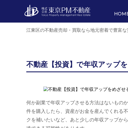
HOM
江東区の不動産売却・買取なら地元密着で豊富な
不動産【投資】で年収アップ
何か副業で年収アップさせる方法はないもの
件を購入したら、資産がお金を産んでくれる
クを補いたいなど、あと少しの年収アップか