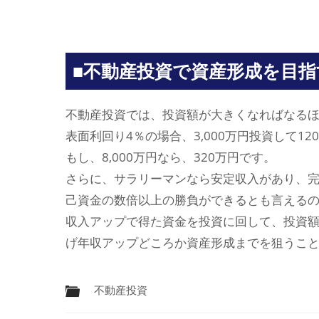
■不動産投資で資産形成を目指
不動産投資では、投資額が大きくなればなる
表面利回り4％の場合、3,000万円投資して1
もし、8,000万円なら、320万円です。
さらに、サラリーマンなら安定収入があり、
己資金の数倍以上の勝負ができるとも言える
収入アップで得た資金を投資に回して、投資
げ年収アップどころか資産形成までを狙うこ
不動産投資