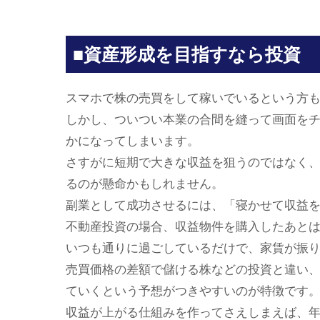
■資産形成を目指すなら投資
スマホで株の売買をして稼いでいるという方
しかし、ついつい本業の合間を縫って画面をチ
かになってしまいます。
さすがに短期で大きな収益を狙うのではなく
るのが懸命かもしれません。
副業として成功させるには、「寝かせて収益
不動産投資の場合、収益物件を購入したあと
いつも通りに過ごしているだけで、家賃が振
売買価格の差額で儲ける株などの投資と違い
ていくという予想がつきやすいのが特徴です
収益が上がる仕組みを作ってさえしまえば、