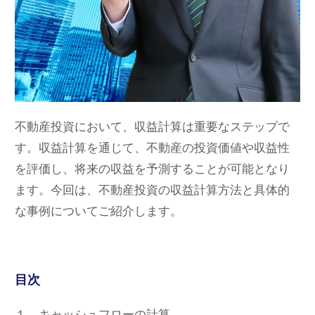
不動産投資において、収益計算は重要なステップで
す。収益計算を通じて、不動産の投資価値や収益性
を評価し、将来の収益を予測することが可能となり
ます。今回は、不動産投資の収益計算方法と具体的
な事例についてご紹介します。
目次
１．キャッシュフローの計算