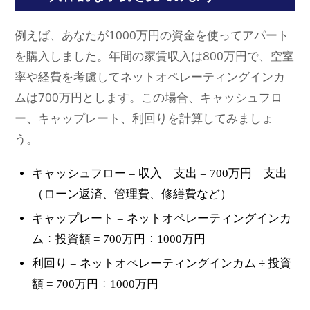
例えば、あなたが1000万円の資金を使ってアパート
を購入しました。年間の家賃収入は800万円で、空室
率や経費を考慮してネットオペレーティングインカ
ムは700万円とします。この場合、キャッシュフロ
ー、キャップレート、利回りを計算してみましょ
う。
キャッシュフロー = 収入 – 支出 = 700万円 – 支出
（ローン返済、管理費、修繕費など）
キャップレート = ネットオペレーティングインカ
ム ÷ 投資額 = 700万円 ÷ 1000万円
利回り = ネットオペレーティングインカム ÷ 投資
額 = 700万円 ÷ 1000万円