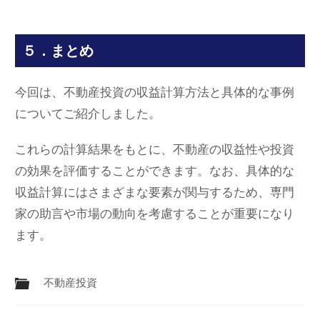
５．まとめ
今回は、不動産投資の収益計算方法と具体的な事例
についてご紹介しました。
これらの計算結果をもとに、不動産の収益性や投資
の効果を評価することができます。なお、具体的な
収益計算にはさまざまな要素が関与するため、専門
家の助言や市場の動向を考慮することが重要になり
ます。
不動産投資