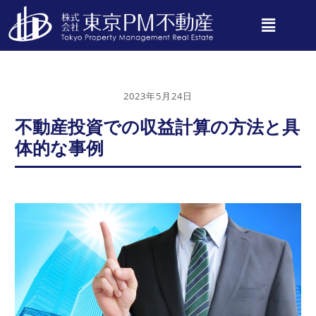
2023年5月24日
不動産投資での収益計算の方法と具
体的な事例