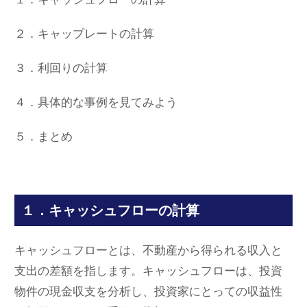
２．キャップレートの計算
３．利回りの計算
４．具体的な事例を見てみよう
５．まとめ
１．キャッシュフローの計算
キャッシュフローとは、不動産から得られる収入と
支出の差額を指します。キャッシュフローは、投資
物件の現金収支を分析し、投資家にとっての収益性