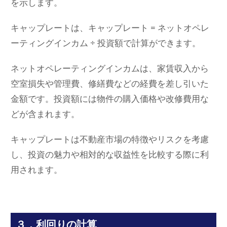
を示します。
キャップレートは、キャップレート = ネットオペレ
ーティングインカム ÷ 投資額で計算ができます。
ネットオペレーティングインカムは、家賃収入から
空室損失や管理費、修繕費などの経費を差し引いた
金額です。投資額には物件の購入価格や改修費用な
どが含まれます。
キャップレートは不動産市場の特徴やリスクを考慮
し、投資の魅力や相対的な収益性を比較する際に利
用されます。
３．利回りの計算