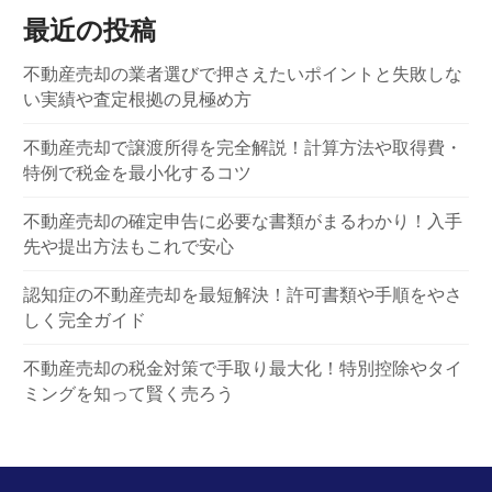
最近の投稿
不動産売却の業者選びで押さえたいポイントと失敗しな
い実績や査定根拠の見極め方
不動産売却で譲渡所得を完全解説！計算方法や取得費・
特例で税金を最小化するコツ
不動産売却の確定申告に必要な書類がまるわかり！入手
先や提出方法もこれで安心
認知症の不動産売却を最短解決！許可書類や手順をやさ
しく完全ガイド
不動産売却の税金対策で手取り最大化！特別控除やタイ
ミングを知って賢く売ろう