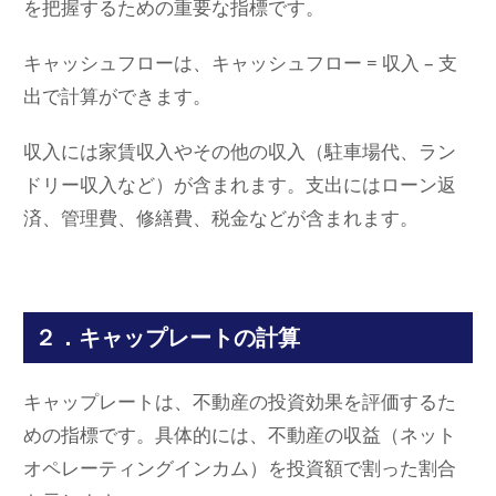
を把握するための重要な指標です。
キャッシュフローは、キャッシュフロー = 収入 – 支
出で計算ができます。
収入には家賃収入やその他の収入（駐車場代、ラン
ドリー収入など）が含まれます。支出にはローン返
済、管理費、修繕費、税金などが含まれます。
２．キャップレートの計算
キャップレートは、不動産の投資効果を評価するた
めの指標です。具体的には、不動産の収益（ネット
オペレーティングインカム）を投資額で割った割合