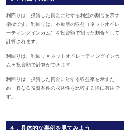
利回りは、投資した資金に対する利益の割合を示す
指標です。利回りは、不動産の収益（ネットオペレ
ーティングインカム）を投資額で割った割合として
計算されます。
利回りは、利回り = ネットオペレーティングインカ
ム ÷ 投資額で計算ができます。
利回りは、投資した資金に対する収益率を示すた
め、異なる投資案件の収益性を比較する際に有用で
す。
４．具体的な事例を見てみよう