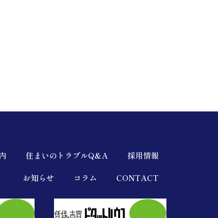
内
住まいのトラブルQ&A
採用情報
お知らせ
コラム
CONTACT