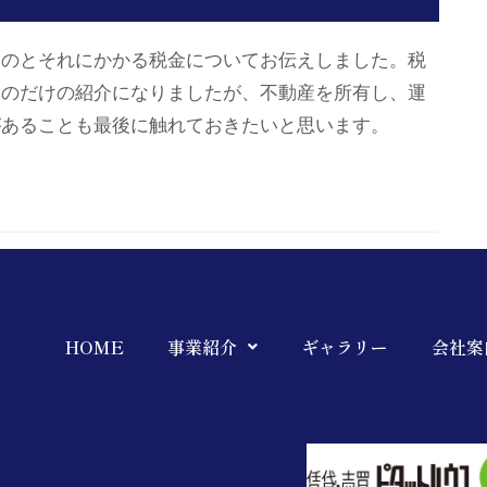
ものとそれにかかる税金についてお伝えしました。税
ものだけの紹介になりましたが、不動産を所有し、運
があることも最後に触れておきたいと思います。
HOME
事業紹介
ギャラリー
会社案