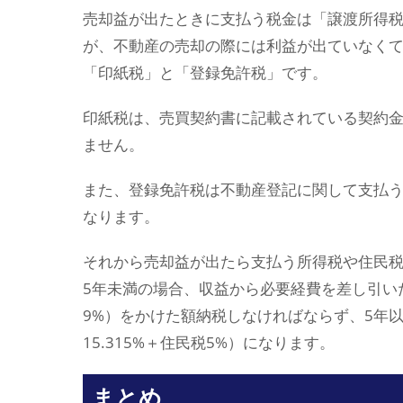
売却益が出たときに支払う税金は「譲渡所得
が、不動産の売却の際には利益が出ていなく
「印紙税」と「登録免許税」です。
印紙税は、売買契約書に記載されている契約金額
ません。
また、登録免許税は不動産登記に関して支払う
なります。
それから売却益が出たら支払う所得税や住民
5年未満の場合、収益から必要経費を差し引いた課
9%）をかけた額納税しなければならず、5年以
15.315%＋住民税5%）になります。
まとめ