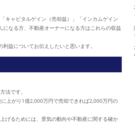
く「キャピタルゲイン（売却益）」「インカムゲイン
んになる方、不動産オーナーになる方はこれらの収益
の利益についてお伝えしたいと思います。
。
」方法です。
上がり1億2,000万円で売却できれば2,000万円の
を上げるためには、景気の動向や不動産に関する確か