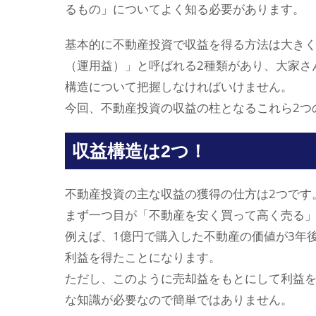
るもの」についてよく知る必要があります。
基本的に不動産投資で収益を得る方法は大き
（運用益）」と呼ばれる2種類があり、大家さ
構造について把握しなければいけません。
今回、不動産投資の収益の柱となるこれら2つ
収益構造は2つ！
不動産投資の主な収益の獲得の仕方は2つです
まず一つ目が「不動産を安く買って高く売る
例えば、1億円で購入した不動産の価値が3年後に
利益を得たことになります。
ただし、このように売却益をもとにして利益
な知識が必要なので簡単ではありません。