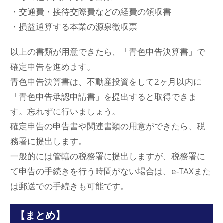
・交通費・接待交際費などの経費の領収書
・損益通算する本業の源泉徴収票
以上の書類が用意できたら、「青色申告決算書」で
確定申告を進めます。
青色申告決算書は、不動産投資をして2ヶ月以内に
「青色申告承認申請書」を提出すると取得できま
す。忘れずに行いましょう。
確定申告の申告書や関連書類の用意ができたら、税
務署に提出します。
一般的には管轄の税務署に提出しますが、税務署に
て申告の手続きを行う時間がない場合は、e-TAXまた
は郵送での手続きも可能です。
【まとめ】