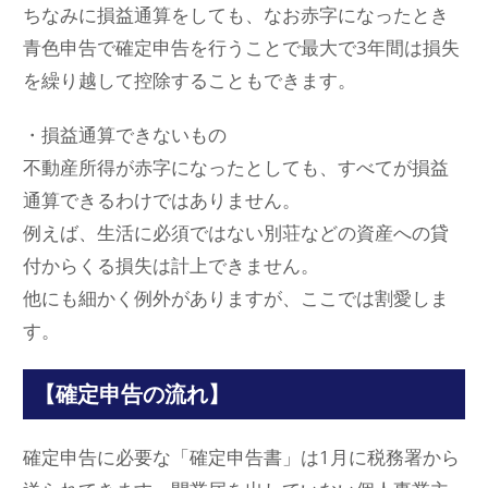
ちなみに損益通算をしても、なお赤字になったとき
青色申告で確定申告を行うことで最大で3年間は損失
を繰り越して控除することもできます。
・損益通算できないもの
不動産所得が赤字になったとしても、すべてが損益
通算できるわけではありません。
例えば、生活に必須ではない別荘などの資産への貸
付からくる損失は計上できません。
他にも細かく例外がありますが、ここでは割愛しま
す。
【確定申告の流れ】
確定申告に必要な「確定申告書」は1月に税務署から