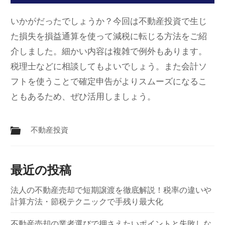
いかがだったでしょうか？今回は不動産投資で生じ
た損失を損益通算を使って減税に転じる方法をご紹
介しました。細かい内容は複雑で例外もあります。
税理士などに相談してもよいでしょう。また会計ソ
フトを使うことで確定申告がよりスムーズになるこ
ともあるため、ぜひ活用しましょう。
不動産投資
最近の投稿
法人の不動産売却で短期譲渡を徹底解説！税率の違いや
計算方法・節税テクニックで手残り最大化
不動産売却の業者選びで押さえたいポイントと失敗しな