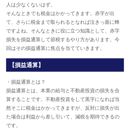
人は少なくないはず。
そんなときでも税金はかかってきます。赤字が出
て、さらに税金まで取られるとなれば泣きっ面に蜂
ですよね。そんなときに役に立つ知識として、赤字
損失を損益通算して節税するやり方があります。今
回はその損益通算に焦点を当てていきます。
【損益通算】
・損益通算とは？
損益通算とは、本業の給与と不動産投資の損失を合
算することです。不動産投資をして黒字になれば当
然そこに税金はかかってきますが、反対に損失が出
た場合は利益から差し引いて、減税を期待できるの
です。