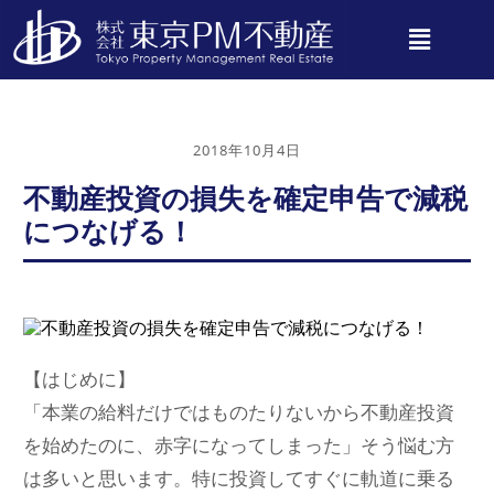
2018年10月4日
不動産投資の損失を確定申告で減税
につなげる！
【はじめに】
「本業の給料だけではものたりないから不動産投資
を始めたのに、赤字になってしまった」そう悩む方
は多いと思います。特に投資してすぐに軌道に乗る