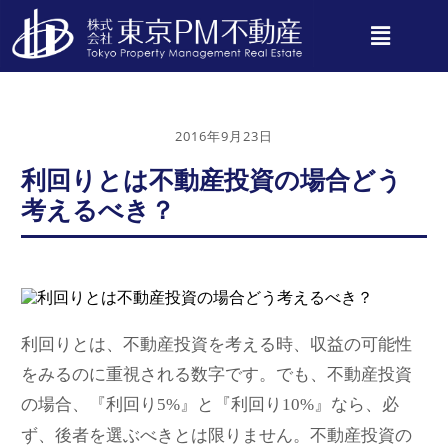
2016年9月23日
利回りとは不動産投資の場合どう
考えるべき？
利回りとは、不動産投資を考える時、収益の可能性
をみるのに重視される数字です。でも、不動産投資
の場合、『利回り
』と『利回り
』なら、必
5%
10%
ず、後者を選ぶべきとは限りません。不動産投資の