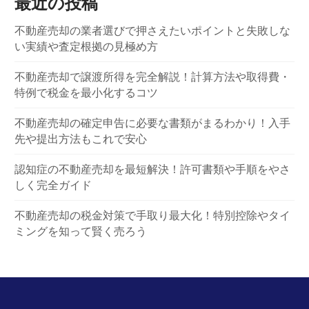
最近の投稿
不動産売却の業者選びで押さえたいポイントと失敗しな
い実績や査定根拠の見極め方
不動産売却で譲渡所得を完全解説！計算方法や取得費・
特例で税金を最小化するコツ
不動産売却の確定申告に必要な書類がまるわかり！入手
先や提出方法もこれで安心
認知症の不動産売却を最短解決！許可書類や手順をやさ
しく完全ガイド
不動産売却の税金対策で手取り最大化！特別控除やタイ
ミングを知って賢く売ろう