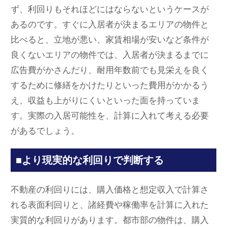
ず、利回りもそれほどにはならないというケースが
あるのです。すぐに入居者が決まるエリアの物件と
比べると、立地が悪い、家賃相場が安いなど条件が
良くないエリアの物件では、入居者が決まるまでに
広告費がかさんだり、耐用年数前でも見栄えを良く
するために修繕をかけたりといった費用がかかるう
え、収益も上がりにくいといった面を持っていま
す。実際の入居可能性を、計算に入れて考える必要
があるでしょう。
■より現実的な利回りで判断する
不動産の利回りには、購入価格と想定収入で計算さ
れる表面利回りと、諸経費や稼働率を計算に入れた
実質的な利回りがあります。都市部の物件は、購入