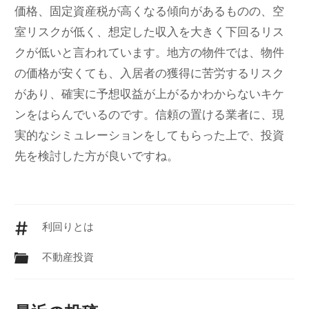
価格、固定資産税が高くなる傾向があるものの、空
室リスクが低く、想定した収入を大きく下回るリス
クが低いと言われています。地方の物件では、物件
の価格が安くても、入居者の獲得に苦労するリスク
があり、確実に予想収益が上がるかわからないキケ
ンをはらんでいるのです。信頼の置ける業者に、現
実的なシミュレーションをしてもらった上で、投資
先を検討した方が良いですね。
利回りとは
不動産投資