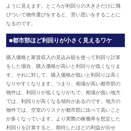
ように見えます。ところが利回りの大きさだけに飛
びついて物件選びをすると、苦い思いをすることに
なるのです。
■都市部ほど利回りが小さく見えるワケ
購入価格と家賃収入の見込み額を使って利回り計算
をした場合、購入価格が高いと利回りが低くなりま
す。それに対して、購入価格が低いと利回りは高く
なりやすくなります。つまり、相場が高い都市部の
物件は、利回りが低くなりがちで、相場が低い地方
では、利回りが高くなる傾向があるのです。地方の
物件では、空室のリスクが都市部に比べて高いこと
が多くなっています。より実際の稼働率を想定した
利回りを計算すると、期待したほどの利益が出せ