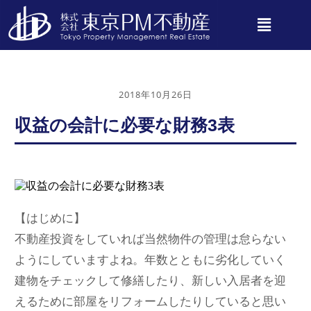
2018年10月26日
収益の会計に必要な財務3表
【はじめに】
不動産投資をしていれば当然物件の管理は怠らない
ようにしていますよね。年数とともに劣化していく
建物をチェックして修繕したり、新しい入居者を迎
えるために部屋をリフォームしたりしていると思い