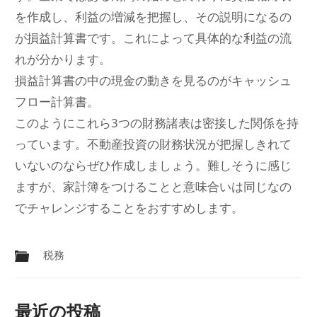
を作成し、利益の増減を把握し、その説明になるの
が損益計算書です。これによって具体的な利益の流
れが分かります。
損益計算書の中の現金の動きを見るのがキャッシュ
フロー計算書。
このようにこれら3つの財務諸表は密接した関係を持
っています。不動産投資の財務状況が把握しきれて
いないのならぜひ作成しましょう。難しそうに感じ
ますが、家計簿をつけることと意味合いは同じなの
でチャレンジすることをおすすめします。
税務
最近の投稿