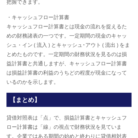
把握できます。
・キャッシュフロー計算書
キャッシュフロー計算書とは現金の流れを捉えるた
めの財務諸表の一つです。一定期間の現金のキャッ
シュ・イン ( 流入 ) とキャッシュ･アウト ( 流出 ) をま
とめたものです。一定期間の財務状況を見るのは損
益計算書と共通しますが、キャッシュフロー計算書
は損益計算書の利益のうちどの程度が現金になって
いるのかを示します。
【まとめ】
貸借対照表は「点」で、損益計算書とキャッシュフ
ロー計算書は「線」の視点で財務状況を見ていま
す。企業ではある期間の始めと終わりに貸借相対表