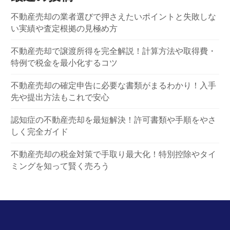
不動産売却の業者選びで押さえたいポイントと失敗しな
い実績や査定根拠の見極め方
不動産売却で譲渡所得を完全解説！計算方法や取得費・
特例で税金を最小化するコツ
不動産売却の確定申告に必要な書類がまるわかり！入手
先や提出方法もこれで安心
認知症の不動産売却を最短解決！許可書類や手順をやさ
しく完全ガイド
不動産売却の税金対策で手取り最大化！特別控除やタイ
ミングを知って賢く売ろう