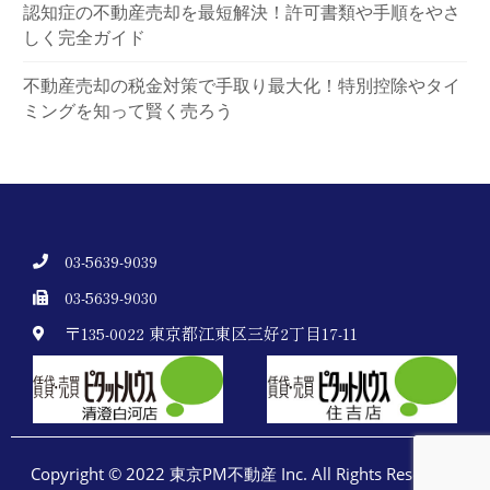
認知症の不動産売却を最短解決！許可書類や手順をやさ
しく完全ガイド
不動産売却の税金対策で手取り最大化！特別控除やタイ
ミングを知って賢く売ろう
03-5639-9039
03-5639-9030
〒135-0022 東京都江東区三好2丁目17-11
Copyright © 2022 東京PM不動産 Inc. All Rights Reserved.