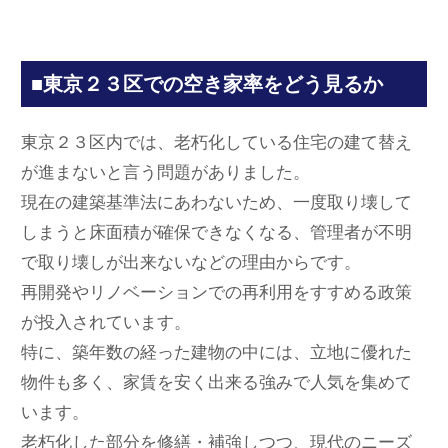
■東京２３区での空き家率をどう見るか
東京２３区内では、老朽化している住宅の建て替え
が進まないと言う問題がありました。
現在の建築基準法にあわないため、一度取り壊して
しまうと床面積が確保できなくなる、管理者が不明
で取り壊しが出来ないなどの理由からです。
再開発やリノベーションでの再利用をすすめる政策
が投入されています。
特に、築年数の経った建物の中には、立地に優れた
物件も多く、家賃を安く出来る強みで人気を集めて
います。
老朽化した部分を修繕・補強しつつ、現代のニーズ