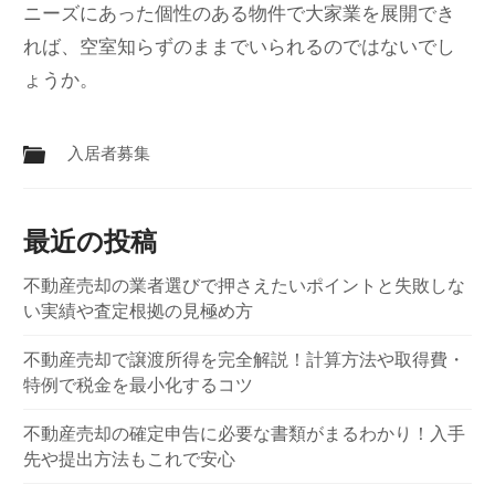
ニーズにあった個性のある物件で大家業を展開でき
れば、空室知らずのままでいられるのではないでし
ょうか。
入居者募集
最近の投稿
不動産売却の業者選びで押さえたいポイントと失敗しな
い実績や査定根拠の見極め方
不動産売却で譲渡所得を完全解説！計算方法や取得費・
特例で税金を最小化するコツ
不動産売却の確定申告に必要な書類がまるわかり！入手
先や提出方法もこれで安心