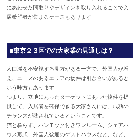
にあわせた間取りやデザインを取り入れることで入
居希望者が集まるケースもあります。
■東京２３区での大家業の見通しは？
人口減を不安視する見方がある一方で、外国人が増
え、ニーズのあるエリアの物件は引き合いがあると
いう味方もあります。
つまり、立地にあったターゲットにあった物件を提
供して、入居者を確保できる大家さんには、成功の
チャンスが残されているということです。
猫と暮らす、ハンモック付きワンルーム、シェアハ
ウス形式、外国人歓迎のゲストハウスなど、など、