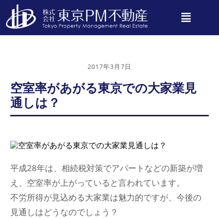
2017年3月7日
空室率があがる東京での大家業見
通しは？
平成28年は、相続税対策でアパートなどの新築が増
え、空室率が上がっていると言われています。
不労所得が見込める大家業は魅力的ですが、今後の
見通しはどうなのでしょう？