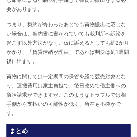
要があります。
つまり、契約が終わったあとでも荷物搬出に応じな
い場合は、契約書に書かれていても裁判所へ訴訟を
起こす以外方法がなく、仮に訴えるとしても約2か月
かかり、「賃貸滞納が理由」であれば判決は約1週間
後に出ます。
荷物に関しては一定期間の保管を経て競売対象とな
り、運搬費用は家主負担で、後日改めて借主側への
負担請求ができますが、このようなトラブルでは相
手側から支払いの可能性が低く、所在も不確かで
す。
まとめ