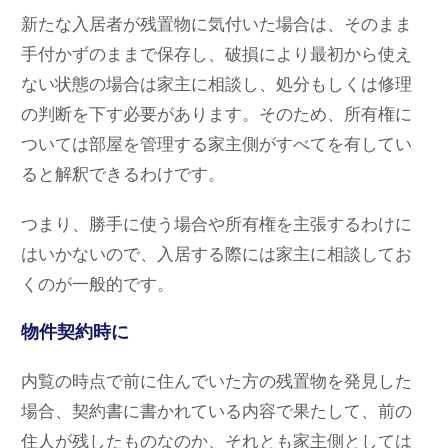
新たな入居者が残置物に気付いた場合は、そのまま
手付かずのままで保存し、破損により最初から使え
ない状態の場合は家主に相談し、処分もしくは修理
の判断を下す必要があります。そのため、所有権に
ついては部屋を管理する家主側がすべてを有してい
ると解釈できるわけです。
つまり、勝手に使う場合や所有権を主張するわけに
はいかないので、入居する際には家主に相談してお
くのが一般的です。
物件契約時に
内覧の時点で前に住んでいた方の残置物を発見した
場合、契約書に書かれている内容で果たして、前の
住人が残したものなのか、それとも家主側としては