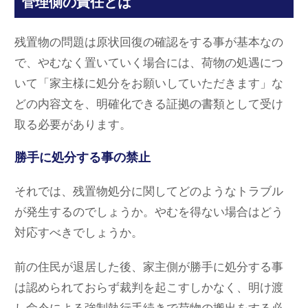
管理側の責任とは
残置物の問題は原状回復の確認をする事が基本なの
で、やむなく置いていく場合には、荷物の処遇につ
いて「家主様に処分をお願いしていただきます」な
どの内容文を、明確化できる証拠の書類として受け
取る必要があります。
勝手に処分する事の禁止
それでは、残置物処分に関してどのようなトラブル
が発生するのでしょうか。やむを得ない場合はどう
対応すべきでしょうか。
前の住民が退居した後、家主側が勝手に処分する事
は認められておらず裁判を起こすしかなく、明け渡
し命令による強制執行手続きで荷物の搬出をする必