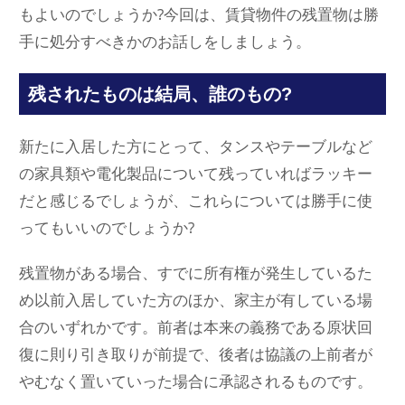
もよいのでしょうか?今回は、賃貸物件の残置物は勝
手に処分すべきかのお話しをしましょう。
残されたものは結局、誰のもの?
新たに入居した方にとって、タンスやテーブルなど
の家具類や電化製品について残っていればラッキー
だと感じるでしょうが、これらについては勝手に使
ってもいいのでしょうか?
残置物がある場合、すでに所有権が発生しているた
め以前入居していた方のほか、家主が有している場
合のいずれかです。前者は本来の義務である原状回
復に則り引き取りが前提で、後者は協議の上前者が
やむなく置いていった場合に承認されるものです。