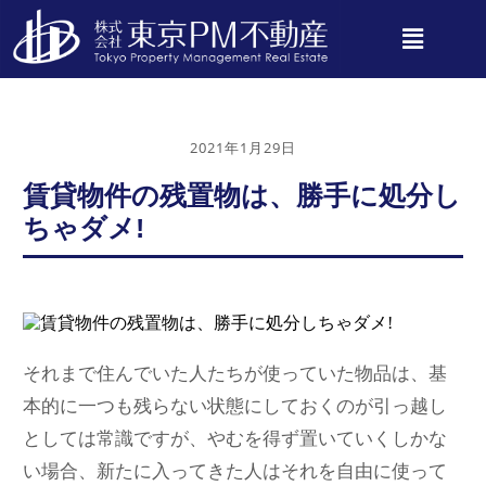
2021年1月29日
賃貸物件の残置物は、勝手に処分し
ちゃダメ!
それまで住んでいた人たちが使っていた物品は、基
本的に一つも残らない状態にしておくのが引っ越し
としては常識ですが、やむを得ず置いていくしかな
い場合、新たに入ってきた人はそれを自由に使って