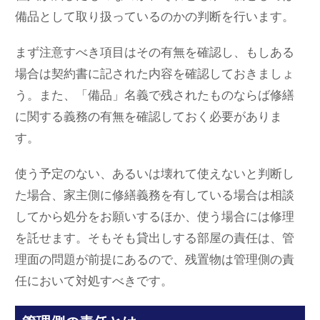
備品として取り扱っているのかの判断を行います。
まず注意すべき項目はその有無を確認し、もしある
場合は契約書に記された内容を確認しておきましょ
う。また、「備品」名義で残されたものならば修繕
に関する義務の有無を確認しておく必要がありま
す。
使う予定のない、あるいは壊れて使えないと判断し
た場合、家主側に修繕義務を有している場合は相談
してから処分をお願いするほか、使う場合には修理
を託せます。そもそも貸出しする部屋の責任は、管
理面の問題が前提にあるので、残置物は管理側の責
任において対処すべきです。