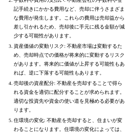
手数料や費用の支払い: 不動産会社の手数料や登
記手続きにかかる費用など、売却に伴うさまざま
な費用が発生します。これらの費用は売却益から
差し引かれるため、売却後に手元に残る金額が減
少する可能性があります。
資産価値の変動リスク: 不動産市場は変動するた
め、売却時点での価格が将来的に変動するリスク
があります。将来的に価値が上昇する可能性もあ
れば、逆に下落する可能性もあります。
売却後の資産配分: 不動産を売却することで得ら
れる資金を適切に配分することが求められます。
適切な投資先や資金の使い道を見極める必要があ
ります。
住環境の変化: 不動産を売却すると、住まいが変
わることになります。住環境の変化によっては、