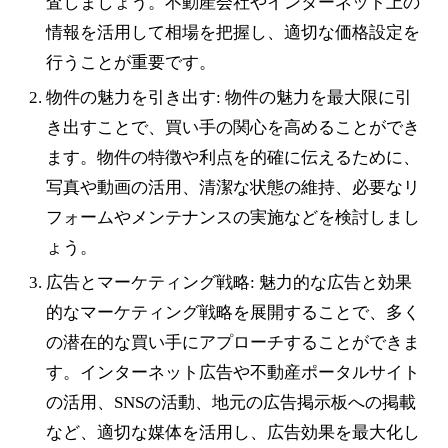
査しましょう。不動産会社やインターネット上の
情報を活用して相場を把握し、適切な価格設定を
行うことが重要です。
物件の魅力を引き出す: 物件の魅力を最大限に引
き出すことで、買い手の関心を高めることができ
ます。物件の特徴や利点を的確に伝えるために、
写真や動画の活用、清潔な状態の維持、必要なリ
フォームやメンテナンスの実施などを検討しまし
ょう。
広告とマーケティング戦略: 魅力的な広告と効果
的なマーケティング戦略を展開することで、多く
の潜在的な買い手にアプローチすることができま
す。インターネット広告や不動産ポータルサイト
の活用、SNSの活動、地元の広告掲示板への掲載
など、適切な媒体を活用し、広告効果を最大化し