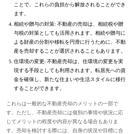
ことで、これらの負担から解放されることができ
ます。
相続や贈与の対策: 不動産の売却は、相続税や贈
与税の対策としても活用されます。相続や贈与に
よる財産の分割や移転を円滑に行うために、不動
産を売却することが選択されることもあります。
住環境の変更: 不動産売却は、住環境の変更を実
現する手段としても利用されます。転居先への資
金を確保し、新たな住まいや生活スタイルに移行
することができます。
これらは一般的な不動産売却のメリットの一部で
す。ただし、不動産売却には個別の事情や状況に応
じてメリットの程度や内容が異なる場合もありま
す。売却を検討する際には、自身の状況や目標に合