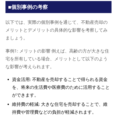
■個別事例の考察
以下では、実際の個別事例を通じて、不動産売却の
メリットとデメリットの具体的な影響を考察してみ
ましょう。
事例1: メリットの影響 例えば、高齢の方が大きな住
宅を所有している場合、メリットとして以下のよう
な影響が考えられます。
資金活用: 不動産を売却することで得られる資金
を、将来の生活費や医療費のために活用すること
ができます。
維持費の軽減: 大きな住宅を売却することで、維
持費や管理費などの負担が軽減されます。