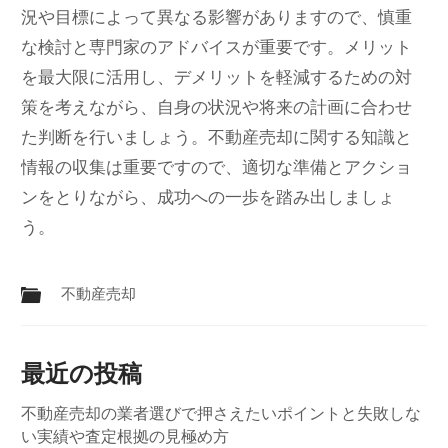
況や目標によって異なる影響がありますので、慎重
な検討と専門家のアドバイスが重要です。メリット
を最大限に活用し、デメリットを軽減するための対
策を考えながら、自身の状況や将来の計画に合わせ
た判断を行いましょう。不動産売却に関する知識と
情報の収集は重要ですので、適切な準備とアクショ
ンをとりながら、成功への一歩を踏み出しましょ
う。
不動産売却
最近の投稿
不動産売却の業者選びで押さえたいポイントと失敗しな
い実績や査定根拠の見極め方