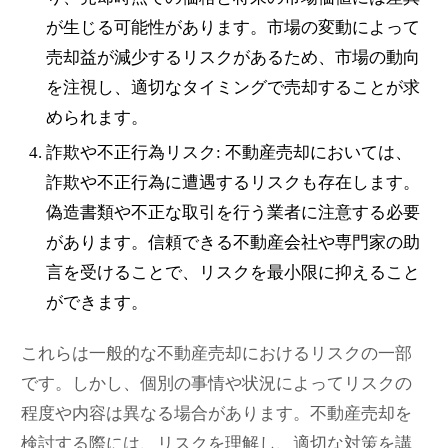
が生じる可能性があります。市場の変動によって
売却益が減少するリスクがあるため、市場の動向
を注視し、適切なタイミングで売却することが求
められます。
詐欺や不正行為リスク: 不動産売却においては、
詐欺や不正行為に遭遇するリスクも存在します。
偽造書類や不正な取引を行う業者に注意する必要
があります。信頼できる不動産会社や専門家の助
言を受けることで、リスクを最小限に抑えること
ができます。
これらは一般的な不動産売却におけるリスクの一部
です。しかし、個別の事情や状況によってリスクの
程度や内容は異なる場合があります。不動産売却を
検討する際には、リスクを理解し、適切な対策を講