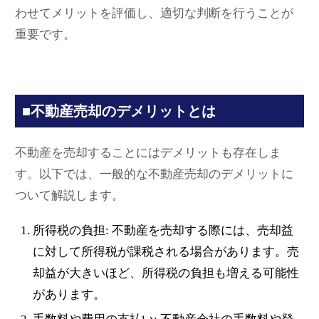
わせてメリットを評価し、適切な判断を行うことが
重要です。
■不動産売却のデメリットとは
不動産を売却することにはデメリットも存在しま
す。以下では、一般的な不動産売却のデメリットに
ついて解説します。
所得税の負担: 不動産を売却する際には、売却益
に対して所得税が課税される場合があります。売
却益が大きいほど、所得税の負担も増える可能性
があります。