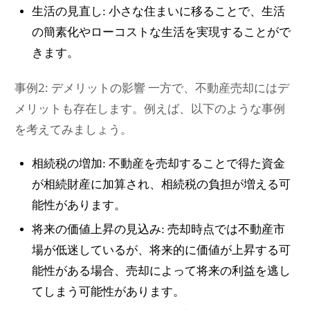
生活の見直し: 小さな住まいに移ることで、生活
の簡素化やローコストな生活を実現することがで
きます。
事例2: デメリットの影響 一方で、不動産売却にはデ
メリットも存在します。例えば、以下のような事例
を考えてみましょう。
相続税の増加: 不動産を売却することで得た資金
が相続財産に加算され、相続税の負担が増える可
能性があります。
将来の価値上昇の見込み: 売却時点では不動産市
場が低迷しているが、将来的に価値が上昇する可
能性がある場合、売却によって将来の利益を逃し
てしまう可能性があります。