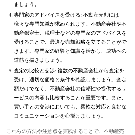
ましょう。
専門家のアドバイスを受ける: 不動産売却には
様々な専門知識が求められます。不動産会社や不
動産鑑定士、税理士などの専門家のアドバイスを
受けることで、最適な売却戦略を立てることがで
きます。専門家の経験と知識を活かし、成功への
道筋を描きましょう。
査定の比較と交渉: 複数の不動産会社から査定を
受け、適切な価格と条件を確認しましょう。査定
額だけでなく、不動産会社の信頼性や提供するサ
ービスの内容も比較することが重要です。また、
買い手との交渉においても、柔軟な対応と良好な
コミュニケーションを心掛けましょう。
これらの方法や注意点を実践することで、不動産売