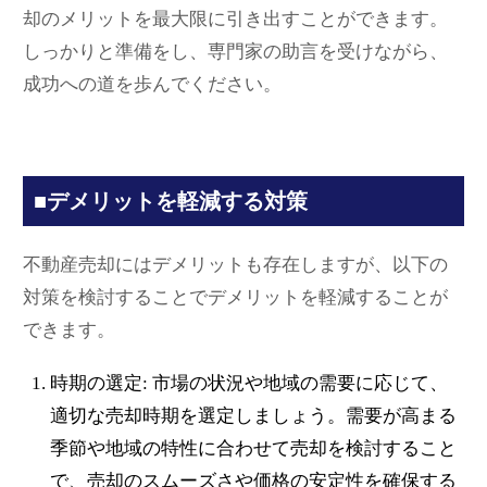
却のメリットを最大限に引き出すことができます。
しっかりと準備をし、専門家の助言を受けながら、
成功への道を歩んでください。
■デメリットを軽減する対策
不動産売却にはデメリットも存在しますが、以下の
対策を検討することでデメリットを軽減することが
できます。
時期の選定: 市場の状況や地域の需要に応じて、
適切な売却時期を選定しましょう。需要が高まる
季節や地域の特性に合わせて売却を検討すること
で、売却のスムーズさや価格の安定性を確保する