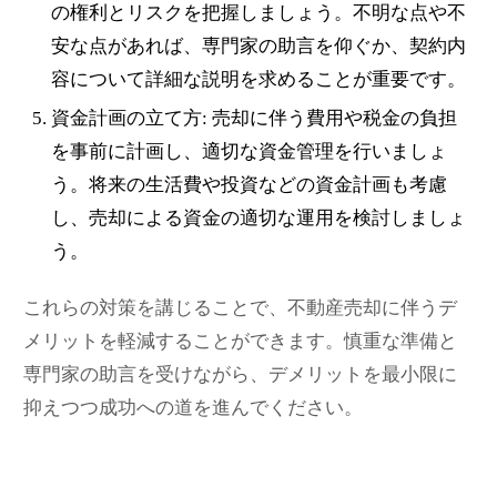
の権利とリスクを把握しましょう。不明な点や不
安な点があれば、専門家の助言を仰ぐか、契約内
容について詳細な説明を求めることが重要です。
資金計画の立て方: 売却に伴う費用や税金の負担
を事前に計画し、適切な資金管理を行いましょ
う。将来の生活費や投資などの資金計画も考慮
し、売却による資金の適切な運用を検討しましょ
う。
これらの対策を講じることで、不動産売却に伴うデ
メリットを軽減することができます。慎重な準備と
専門家の助言を受けながら、デメリットを最小限に
抑えつつ成功への道を進んでください。