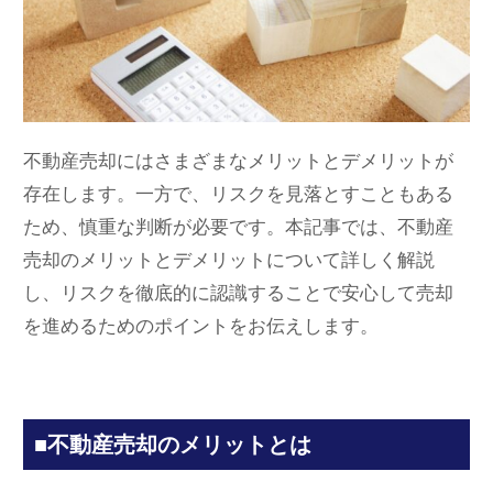
不動産売却にはさまざまなメリットとデメリットが
存在します。一方で、リスクを見落とすこともある
ため、慎重な判断が必要です。本記事では、不動産
売却のメリットとデメリットについて詳しく解説
し、リスクを徹底的に認識することで安心して売却
を進めるためのポイントをお伝えします。
■不動産売却のメリットとは