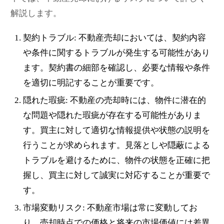
解説します。
契約トラブル: 不動産売却においては、契約内容
や条件に関するトラブルが発生する可能性があり
ます。契約書の細部を確認し、必要な情報や条件
を適切に明記することが重要です。
隠れた瑕疵: 不動産の売却時には、物件に潜在的
な問題や隠れた瑕疵が存在する可能性がありま
す。買主に対して適切な情報提供や状態の説明を
行うことが求められます。見落としや隠蔽による
トラブルを避けるために、物件の状態を正確に把
握し、買主に対して誠実に対応することが重要で
す。
市場変動リスク: 不動産市場は常に変動してお
り、売却時点での価格と将来の市場価値には差異