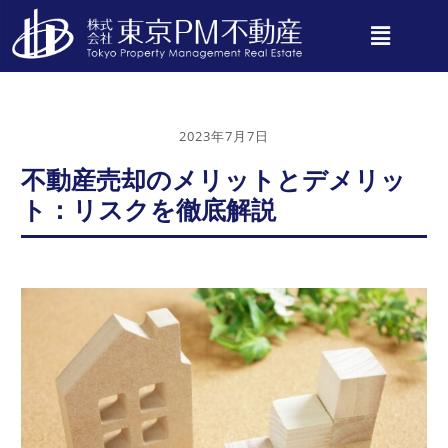
2023年7月7日
不動産売却のメリットとデメリッ
ト：リスクを徹底解説