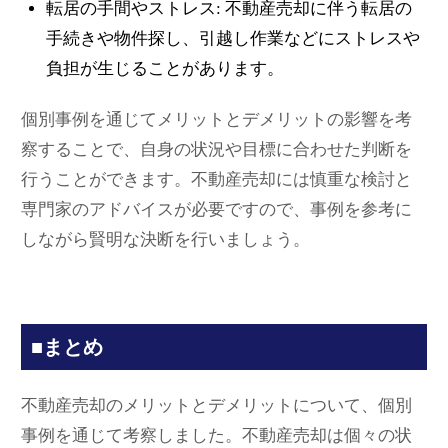
転居の手間やストレス: 不動産売却に伴う転居の
手続きや物件探し、引越し作業などにストレスや
負担が生じることがあります。
個別事例を通じてメリットとデメリットの影響を考
察することで、自身の状況や目標に合わせた判断を
行うことができます。不動産売却には慎重な検討と
専門家のアドバイスが必要ですので、事例を参考に
しながら賢明な決断を行いましょう。
■まとめ
不動産売却のメリットとデメリットについて、個別
事例を通じて考察しました。不動産売却は個々の状