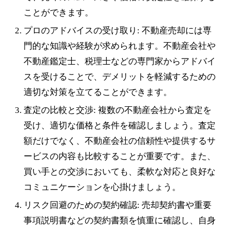
ことができます。
プロのアドバイスの受け取り: 不動産売却には専
門的な知識や経験が求められます。不動産会社や
不動産鑑定士、税理士などの専門家からアドバイ
スを受けることで、デメリットを軽減するための
適切な対策を立てることができます。
査定の比較と交渉: 複数の不動産会社から査定を
受け、適切な価格と条件を確認しましょう。査定
額だけでなく、不動産会社の信頼性や提供するサ
ービスの内容も比較することが重要です。また、
買い手との交渉においても、柔軟な対応と良好な
コミュニケーションを心掛けましょう。
リスク回避のための契約確認: 売却契約書や重要
事項説明書などの契約書類を慎重に確認し、自身