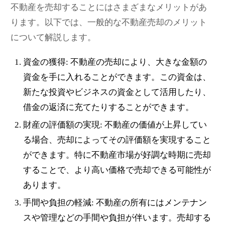
不動産を売却することにはさまざまなメリットがあ
ります。以下では、一般的な不動産売却のメリット
について解説します。
資金の獲得: 不動産の売却により、大きな金額の
資金を手に入れることができます。この資金は、
新たな投資やビジネスの資金として活用したり、
借金の返済に充てたりすることができます。
財産の評価額の実現: 不動産の価値が上昇してい
る場合、売却によってその評価額を実現すること
ができます。特に不動産市場が好調な時期に売却
することで、より高い価格で売却できる可能性が
あります。
手間や負担の軽減: 不動産の所有にはメンテナン
スや管理などの手間や負担が伴います。売却する