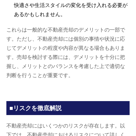
快適さや生活スタイルの変化を受け入れる必要が
あるかもしれません。
これらは一般的な不動産売却のデメリットの一部で
す。ただし、不動産売却には個別の事情や状況に応
じてデメリットの程度や内容が異なる場合もありま
す。売却を検討する際には、デメリットを十分に把
握し、メリットとのバランスを考慮した上で適切な
判断を行うことが重要です。
■リスクを徹底解説
不動産売却にはいくつかのリスクが存在します。以
下では、不動産売却におけるリスクについて詳しく