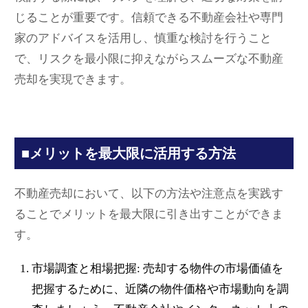
じることが重要です。信頼できる不動産会社や専門
家のアドバイスを活用し、慎重な検討を行うこと
で、リスクを最小限に抑えながらスムーズな不動産
売却を実現できます。
■メリットを最大限に活用する方法
不動産売却において、以下の方法や注意点を実践す
ることでメリットを最大限に引き出すことができま
す。
市場調査と相場把握: 売却する物件の市場価値を
把握するために、近隣の物件価格や市場動向を調