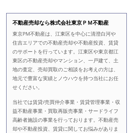
不動産売却なら株式会社東京ＰＭ不動産
東京PM不動産は、江東区を中心に清澄白河や
住吉エリアでの不動産売却や不動産投資、賃貸
のサポートを行っています。江東区や東京都江
東区の不動産売却やマンション、一戸建て、土
地の査定、売却買取のご相談をお考えの方は、
地元で豊富な実績とノウハウを持つ当社にお任
せください。
当社では賃貸/売買仲介事業・賃貸管理事業・収
益不動産事業・買取再販売事業・サードライフ
高齢者施設の事業を行っております。不動産売
却や不動産投資、賃貸に関してお悩みがありま