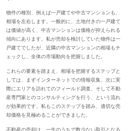
物件の種別、例えば一戸建てや中古マンションも、
相場を左右します。一般的に、土地付きの一戸建て
は価値が高く、中古マンションは価格が抑えられる
傾向にあります。私が売却を検討していた物件は一
戸建てでしたが、近隣の中古マンションの相場もチ
ェックし、全体の市場動向を把握しました。
これらの要素を踏まえ、相場を把握するステップと
しては、まずインターネットでの情報収集、次に実
際にエリアを訪れてのフィールド調査、そして不動
産専門家とのコンサルティングを行う、という流れ
が効果的です。私もこのステップを踏み、適切な売
却価格を見極めることができました。
不動産の売却は、一生のうちで数少ない取引となる