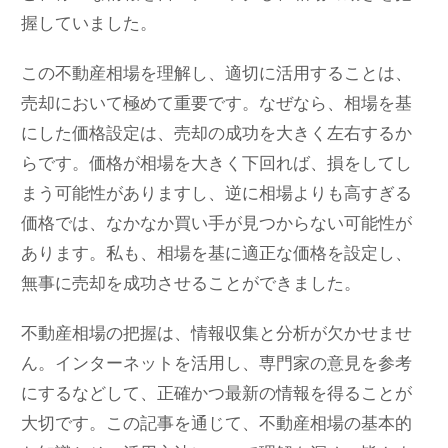
握していました。
この不動産相場を理解し、適切に活用することは、
売却において極めて重要です。なぜなら、相場を基
にした価格設定は、売却の成功を大きく左右するか
らです。価格が相場を大きく下回れば、損をしてし
まう可能性がありますし、逆に相場よりも高すぎる
価格では、なかなか買い手が見つからない可能性が
あります。私も、相場を基に適正な価格を設定し、
無事に売却を成功させることができました。
不動産相場の把握は、情報収集と分析が欠かせませ
ん。インターネットを活用し、専門家の意見を参考
にするなどして、正確かつ最新の情報を得ることが
大切です。この記事を通じて、不動産相場の基本的