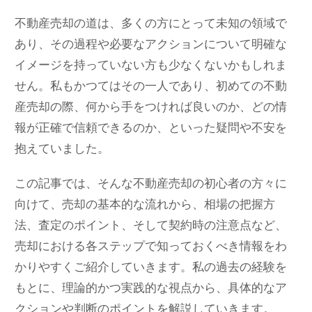
不動産売却の道は、多くの方にとって未知の領域で
あり、その過程や必要なアクションについて明確な
イメージを持っていない方も少なくないかもしれま
せん。私もかつてはその一人であり、初めての不動
産売却の際、何から手をつければ良いのか、どの情
報が正確で信頼できるのか、といった疑問や不安を
抱えていました。
この記事では、そんな不動産売却の初心者の方々に
向けて、売却の基本的な流れから、相場の把握方
法、査定のポイント、そして契約時の注意点など、
売却における各ステップで知っておくべき情報をわ
かりやすくご紹介していきます。私の過去の経験を
もとに、理論的かつ実践的な視点から、具体的なア
クションや判断のポイントを解説していきます。