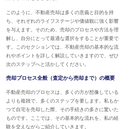
このように、不動産売却は多くの意義と目的を持
ち、それぞれのライフステージや価値観に強く影響
を与えます。そのため、売却のプロセスや方法を理
解し、自分にとって最適な選択をすることが重要で
す。このセクションでは、不動産売却の基本的な流
れやポイントを詳しく解説していきますので、ぜひ
次のステップへと活かしてください。
売却プロセス全般（査定から売却まで）の概要
不動産売却のプロセスは、多くの方が想像している
よりも複雑で、多くのステップを要します。私もか
つて自宅を売却した際、その手続きの多さに驚いた
ものです。ここでは、その基本的な流れを、私の経
験を交えながらご紹介していきます。