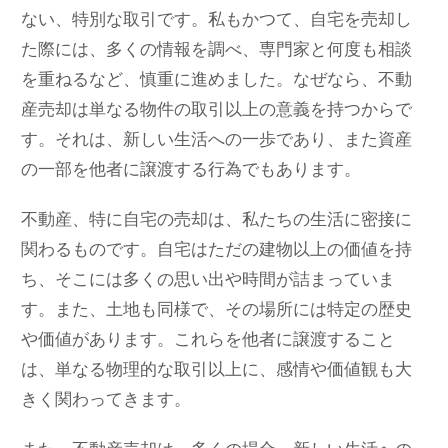
ない、特別な取引です。私もかつて、自宅を売却し
た際には、多くの情報を調べ、専門家と何度も相談
を重ねるなど、慎重に進めました。なぜなら、不動
産売却は単なる物件の取引以上の意義を持つからで
す。それは、新しい生活への一歩であり、また資産
の一部を他者に譲渡する行為でもあります。
不動産、特に自宅の売却は、私たちの生活に密接に
関わるものです。自宅はただの建物以上の価値を持
ち、そこには多くの思い出や時間が詰まっていま
す。また、土地も同様で、その場所には特定の歴史
や価値があります。これらを他者に譲渡すること
は、単なる物理的な取引以上に、感情や価値観も大
きく関わってきます。