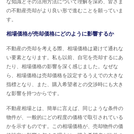
な知識とその活用方法について理解を深め、皆さま
の不動産売却がより良い形で進むことを願っていま
す。
相場価格が売却価格にどのように影響するか
不動産の売却を考える際、相場価格は避けて通れな
い要素となります。私も以前、自宅を売却するにあ
たり、相場価格の影響を深く感じました。なぜな
ら、相場価格は売却価格を設定するうえでの大きな
指標となり、また、購入希望者との交渉時にも大き
な影響を持つからです。
不動産相場とは、簡単に言えば、同じような条件の
物件が、一般的にどの程度の価格で取引されている
かを示すものです。この相場価格が、売却物件の価