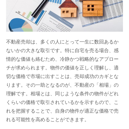
不動産売却は、多くの人にとって一生に数回あるか
ないかの大きな取引です。特に自宅を売る場合、感
情的な価値も絡むため、冷静かつ戦略的なアプロー
チが求められます。物件の価値を正しく理解し、適
切な価格で市場に出すことは、売却成功のカギとな
ります。その一助となるのが、不動産の「相場」の
理解です。相場とは、同じような条件の物件がどれ
くらいの価格で取引されているかを示すもので、こ
れを把握することで、自身の物件が適正な価格で売
れる可能性を高めることができます。