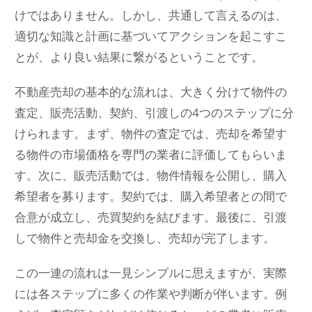
けではありません。しかし、共通して言えるのは、
適切な知識と計画に基づいてアクションを起こすこ
とが、より良い結果に繋がるということです。
不動産売却の基本的な流れは、大きく分けて物件の
査定、販売活動、契約、引渡しの4つのステップに分
けられます。まず、物件の査定では、売却を希望す
る物件の市場価格を専門の業者に評価してもらいま
す。次に、販売活動では、物件情報を公開し、購入
希望者を募ります。契約では、購入希望者との間で
合意が成立し、売買契約を結びます。最後に、引渡
しで物件と売却金を交換し、売却が完了します。
この一連の流れは一見シンプルに思えますが、実際
には各ステップに多くの作業や判断が伴います。例