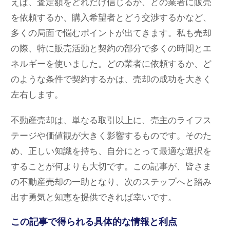
えば、査定額をどれだけ信じるか、どの業者に販売
を依頼するか、購入希望者とどう交渉するかなど、
多くの局面で悩むポイントが出てきます。私も売却
の際、特に販売活動と契約の部分で多くの時間とエ
ネルギーを使いました。どの業者に依頼するか、ど
のような条件で契約するかは、売却の成功を大きく
左右します。
不動産売却は、単なる取引以上に、売主のライフス
テージや価値観が大きく影響するものです。そのた
め、正しい知識を持ち、自分にとって最適な選択を
することが何よりも大切です。この記事が、皆さま
の不動産売却の一助となり、次のステップへと踏み
出す勇気と知恵を提供できれば幸いです。
この記事で得られる具体的な情報と利点