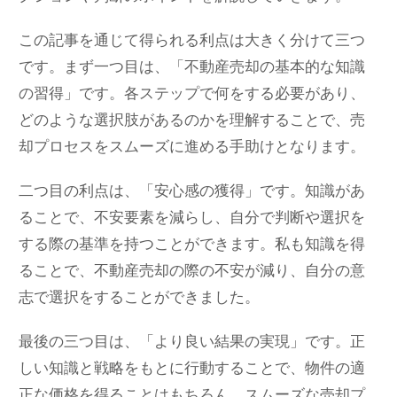
この記事を通じて得られる利点は大きく分けて三つ
です。まず一つ目は、「不動産売却の基本的な知識
の習得」です。各ステップで何をする必要があり、
どのような選択肢があるのかを理解することで、売
却プロセスをスムーズに進める手助けとなります。
二つ目の利点は、「安心感の獲得」です。知識があ
ることで、不安要素を減らし、自分で判断や選択を
する際の基準を持つことができます。私も知識を得
ることで、不動産売却の際の不安が減り、自分の意
志で選択をすることができました。
最後の三つ目は、「より良い結果の実現」です。正
しい知識と戦略をもとに行動することで、物件の適
正な価格を得ることはもちろん、スムーズな売却プ