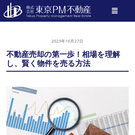
2023年10月27日
不動産売却の第一歩！相場を理解
し、賢く物件を売る方法