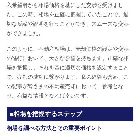
入希望者から相場価格を基にした交渉を受けまし
た。この時、相場を正確に把握していたことで、適
切な反論や説明を行うことができ、スムーズな交渉
ができました。
このように、不動産相場は、売却価格の設定や交渉
の進行において、大きな影響を持ちます。正確な相
場を把握し、それを基に適切な価格を設定すること
で、売却の成功に繋がります。私の経験も含め、こ
の記事が皆さまの不動産売却において、参考とな
り、有益な情報となれば幸いです。
■相場を把握するステップ
相場を調べる方法とその重要ポイント