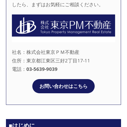
したら、まずはお気軽にご相談ください。
社名：株式会社東京ＰＭ不動産
住所：東京都江東区三好2丁目17-11
電話：
03-5639-9039
お問い合わせはこちら
■はじめに