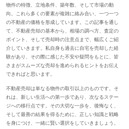
物件の特徴、立地条件、築年数、そして市場の動
向。これら多くの要素が複雑に絡み合い、一つ一つ
の不動産の価格を形成しています。この記事を通し
て、不動産売却の基本から、相場の調べ方、査定の
ポイント、そして売却時の注意点まで、幅広くご紹
介していきます。私自身も過去に自宅を売却した経
験があり、その際に感じた不安や疑問をもとに、皆
さまがスムーズな売却を進められるヒントをお伝え
できればと思います。
不動産売却は単なる物件の取引以上のものです。そ
れは、新しい生活への第一歩であり、次なるステー
ジへの移行点です。その大切な一歩を、後悔なく、
そして最善の結果を得るために、正しい知識と戦略
を身につけ、一緒に賢い選択をしていきましょう。