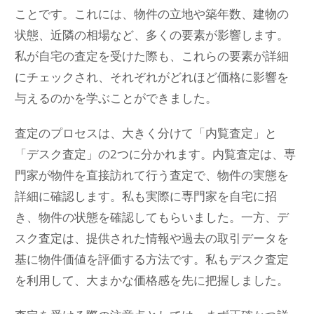
ことです。これには、物件の立地や築年数、建物の
状態、近隣の相場など、多くの要素が影響します。
私が自宅の査定を受けた際も、これらの要素が詳細
にチェックされ、それぞれがどれほど価格に影響を
与えるのかを学ぶことができました。
査定のプロセスは、大きく分けて「内覧査定」と
「デスク査定」の2つに分かれます。内覧査定は、専
門家が物件を直接訪れて行う査定で、物件の実態を
詳細に確認します。私も実際に専門家を自宅に招
き、物件の状態を確認してもらいました。一方、デ
スク査定は、提供された情報や過去の取引データを
基に物件価値を評価する方法です。私もデスク査定
を利用して、大まかな価格感を先に把握しました。