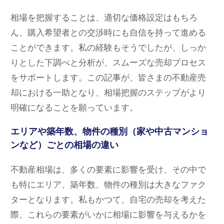
相場を把握することは、適切な価格設定はもちろ
ん、購入希望者との交渉時にも自信を持って進める
ことができます。私の経験もそうでしたが、しっか
りとした下調べと分析が、スムーズな売却プロセス
をサポートします。この記事が、皆さまの不動産売
却における一助となり、相場把握のステップがより
明確になることを願っています。
エリアや築年数、物件の種別（家や中古マンショ
ンなど）ごとの相場の違い
不動産相場は、多くの要素に影響を受け、その中で
も特にエリア、築年数、物件の種別は大きなファク
ターとなります。私もかつて、自宅の売却を考えた
際、これらの要素がいかに相場に影響を与えるかを