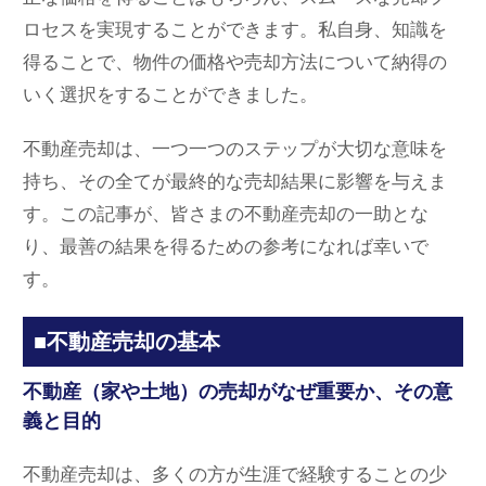
ロセスを実現することができます。私自身、知識を
得ることで、物件の価格や売却方法について納得の
いく選択をすることができました。
不動産売却は、一つ一つのステップが大切な意味を
持ち、その全てが最終的な売却結果に影響を与えま
す。この記事が、皆さまの不動産売却の一助とな
り、最善の結果を得るための参考になれば幸いで
す。
■不動産売却の基本
不動産（家や土地）の売却がなぜ重要か、その意
義と目的
不動産売却は、多くの方が生涯で経験することの少