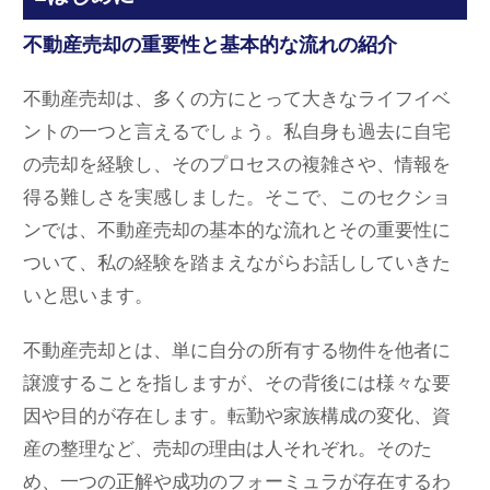
不動産売却の重要性と基本的な流れの紹介
不動産売却は、多くの方にとって大きなライフイベ
ントの一つと言えるでしょう。私自身も過去に自宅
の売却を経験し、そのプロセスの複雑さや、情報を
得る難しさを実感しました。そこで、このセクショ
ンでは、不動産売却の基本的な流れとその重要性に
ついて、私の経験を踏まえながらお話ししていきた
いと思います。
不動産売却とは、単に自分の所有する物件を他者に
譲渡することを指しますが、その背後には様々な要
因や目的が存在します。転勤や家族構成の変化、資
産の整理など、売却の理由は人それぞれ。そのた
め、一つの正解や成功のフォーミュラが存在するわ