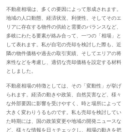
不動産相場は、多くの要因によって形成されます。
地域の人口動態、経済状況、利便性、そしてそのエ
リアに存在する物件の供給と需要のバランスなど、
多岐にわたる要素が絡み合って、一つの「相場」と
して表れます。私が自宅の売却を検討した際も、近
隣の物件価格や過去の取引実績、そしてエリアの将
来性などを考慮し、適切な売却価格を設定する材料
としました。
不動産相場の特徴としては、その「変動性」が挙げ
られます。経済の動きや政策、自然災害など、様々
な外部要因に影響を受けやすく、時と場所によって
大きく変わりうるものです。私も売却を検討してい
た時期には、国の政策変更や地域の開発ニュースな
ど、様々な情報を日々チェックし、相場の動きを把