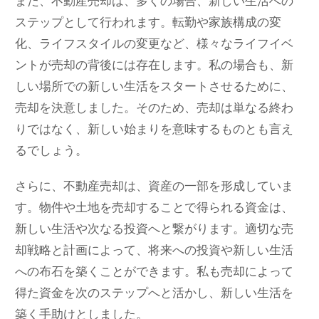
また、不動産売却は、多くの場合、新しい生活への
ステップとして行われます。転勤や家族構成の変
化、ライフスタイルの変更など、様々なライフイベ
ントが売却の背後には存在します。私の場合も、新
しい場所での新しい生活をスタートさせるために、
売却を決意しました。そのため、売却は単なる終わ
りではなく、新しい始まりを意味するものとも言え
るでしょう。
さらに、不動産売却は、資産の一部を形成していま
す。物件や土地を売却することで得られる資金は、
新しい生活や次なる投資へと繋がります。適切な売
却戦略と計画によって、将来への投資や新しい生活
への布石を築くことができます。私も売却によって
得た資金を次のステップへと活かし、新しい生活を
築く手助けとしました。