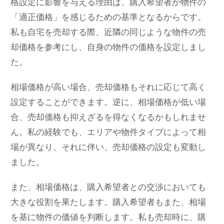
格設定に影響を与える理由は、購入希望者が物件の
「適正価格」を感じるための基準となるからです。
私も自宅を売却する際、近隣の同じような物件の売
却価格を参考にし、自身の物件の価格を設定しまし
た。
相場価格が高い場合、売却価格もそれに応じて高く
設定することができます。逆に、相場価格が低い場
合、売却価格も抑えざるを得なくなるかもしれませ
ん。私の経験でも、エリアや物件タイプによって相
場が異なり、それに伴い、売却価格の設定も変動し
ました。
また、相場価格は、購入希望者との交渉においても
大きな役割を果たします。購入希望者もまた、相場
を基に物件の価値を判断します。私も売却時に、購