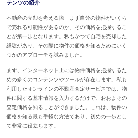
テンツの紹介
不動産の売却を考える際、まず自分の物件がいくら
で売れる可能性があるのか、その価格を把握するこ
とが第一歩となります。私もかつて自宅を売却した
経験があり、その際に物件の価格を知るためにいく
つかのアプローチを試みました。
まず、インターネット上には物件価格を把握するた
めの多くのコンテンツやツールが存在します。私も
利用したオンラインの不動産査定サービスでは、物
件に関する基本情報を入力するだけで、おおよその
査定価格を知ることができました。これは、物件の
価格を知る最も手軽な方法であり、初めの一歩とし
て非常に役立ちます。