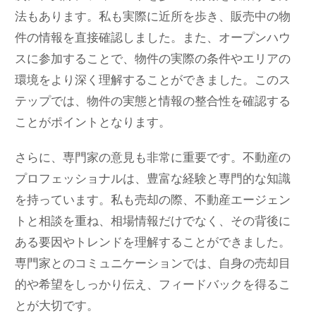
法もあります。私も実際に近所を歩き、販売中の物
件の情報を直接確認しました。また、オープンハウ
スに参加することで、物件の実際の条件やエリアの
環境をより深く理解することができました。このス
テップでは、物件の実態と情報の整合性を確認する
ことがポイントとなります。
さらに、専門家の意見も非常に重要です。不動産の
プロフェッショナルは、豊富な経験と専門的な知識
を持っています。私も売却の際、不動産エージェン
トと相談を重ね、相場情報だけでなく、その背後に
ある要因やトレンドを理解することができました。
専門家とのコミュニケーションでは、自身の売却目
的や希望をしっかり伝え、フィードバックを得るこ
とが大切です。