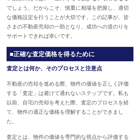
でしょう。だからこそ、慎重に相場を把握し、適切
な価格設定を行うことが大切です。この記事が、皆
さまの不動産売却の一助となり、成功への道のりを
サポートできれば幸いです。
■正確な査定価格を得るために
査定とは何か、そのプロセスと注意点
不動産の売却を進める際、物件の価値を正しく評価
する「査定」は避けて通れないステップです。私も
以前、自宅の売却を考えた際、査定のプロセスを経
て、物件の適正な価格を理解することができまし
た。
査定とは、物件の価値を専門的な視点から評価する