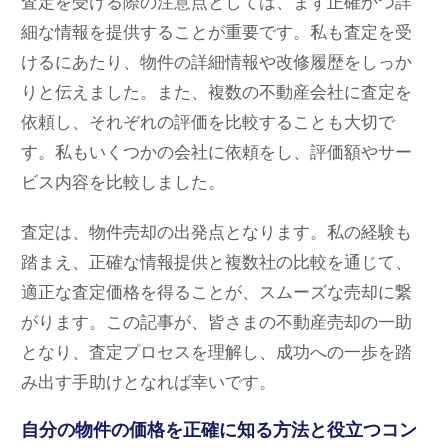
査定を受ける際の注意点としては、まず正確かつ詳
細な情報を提供することが重要です。私も査定を受
けるにあたり、物件の詳細情報や改修履歴をしっか
りと伝えました。また、複数の不動産会社に査定を
依頼し、それぞれの評価を比較することも大切で
す。私もいくつかの会社に依頼をし、評価額やサー
ビス内容を比較しました。
査定は、物件売却の出発点となります。私の経験も
踏まえ、正確な情報提供と複数社の比較を通じて、
適正な査定価格を得ることが、スムーズな売却に繋
がります。この記事が、皆さまの不動産売却の一助
となり、査定プロセスを理解し、成功への一歩を踏
み出す手助けとなれば幸いです。
自分の物件の価格を正確に知る方法と役立つコン