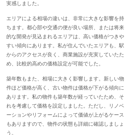
実感しました。
エリアによる相場の違いは、非常に大きな影響を持
ちます。都心部や交通の便が良い場所、または将来
的な開発が見込まれるエリアは、高い価格がつきや
すい傾向にあります。私が住んでいたエリアも、駅
からのアクセスが良く、商業施設が充実していたた
め、比較的高めの価格設定が可能でした。
築年数もまた、相場に大きく影響します。新しい物
件ほど価格が高く、古い物件は価格が下がる傾向に
あります。私の物件も築年数が経っていたため、そ
れを考慮して価格を設定しました。ただし、リノベ
ーションやリフォームによって価値が上がるケース
もありますので、物件の状態も詳細に確認しましょ
う。