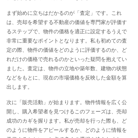
まず始めに立ちはだかるのが「査定」です。これ
は、売却を希望する不動産の価値を専門家が評価す
るステップで、物件の価格を適正に設定するうえで
非常に重要なポイントとなります。私も初めての査
定の際、物件の価値をどのように評価するのか、ど
れだけの価格で売れるのかといった疑問を抱えてい
ました。査定は、物件の立地や築年数、建物の状態
などをもとに、現在の市場価格を反映した金額を算
出します。
次に「販売活動」が始まります。物件情報を広く公
開し、購入希望者を見つけるこのフェーズは、売却
成功のカギを握ります。私が売却を行った際も、ど
のように物件をアピールするか、どのように情報を