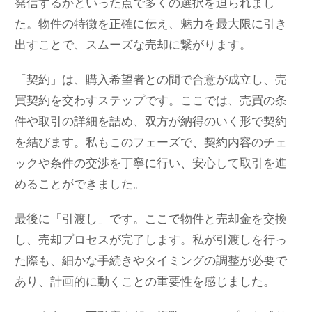
発信するかといった点で多くの選択を迫られまし
た。物件の特徴を正確に伝え、魅力を最大限に引き
出すことで、スムーズな売却に繋がります。
「契約」は、購入希望者との間で合意が成立し、売
買契約を交わすステップです。ここでは、売買の条
件や取引の詳細を詰め、双方が納得のいく形で契約
を結びます。私もこのフェーズで、契約内容のチェ
ックや条件の交渉を丁寧に行い、安心して取引を進
めることができました。
最後に「引渡し」です。ここで物件と売却金を交換
し、売却プロセスが完了します。私が引渡しを行っ
た際も、細かな手続きやタイミングの調整が必要で
あり、計画的に動くことの重要性を感じました。