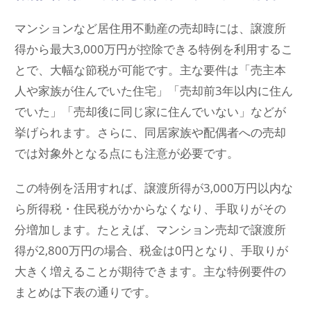
マンションなど居住用不動産の売却時には、譲渡所
得から最大3,000万円が控除できる特例を利用するこ
とで、大幅な節税が可能です。主な要件は「売主本
人や家族が住んでいた住宅」「売却前3年以内に住ん
でいた」「売却後に同じ家に住んでいない」などが
挙げられます。さらに、同居家族や配偶者への売却
では対象外となる点にも注意が必要です。
この特例を活用すれば、譲渡所得が3,000万円以内な
ら所得税・住民税がかからなくなり、手取りがその
分増加します。たとえば、マンション売却で譲渡所
得が2,800万円の場合、税金は0円となり、手取りが
大きく増えることが期待できます。主な特例要件の
まとめは下表の通りです。