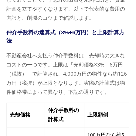
計画を立てやすくなります。以下で代表的な費用の
内訳と、削減のコツまで解説します。
仲介手数料の速算式（3%+6万円）と上限計算方
法
不動産会社へ支払う仲介手数料は、売却時の大きな
コストの一つです。上限は「売却価格×3%＋6万円
（税抜）」で計算され、4,000万円の物件なら約126
万円（税抜）が上限となります。実際の計算式は物
件価格帯によって異なり、下記の通りです。
仲介手数料の
売却価格
上限額例
計算式
100万円なら約5