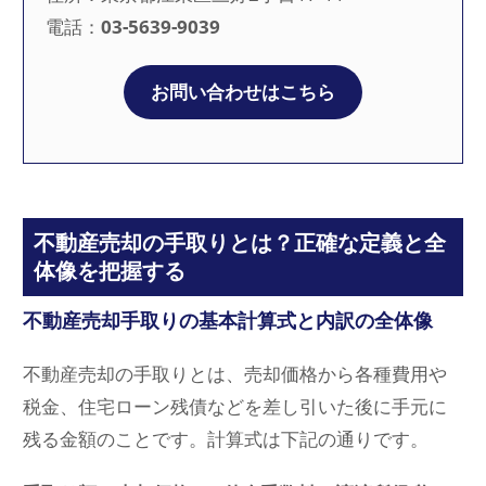
電話：
03-5639-9039
お問い合わせはこちら
不動産売却の手取りとは？正確な定義と全
体像を把握する
不動産売却手取りの基本計算式と内訳の全体像
不動産売却の手取りとは、売却価格から各種費用や
税金、住宅ローン残債などを差し引いた後に手元に
残る金額のことです。計算式は下記の通りです。