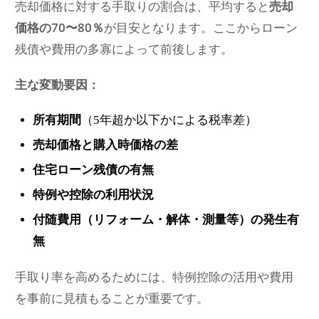
売却価格に対する手取りの割合は、平均すると
売却
価格の70〜80％
が目安となります。ここからローン
残債や費用の多寡によって前後します。
主な変動要因：
所有期間
（5年超か以下かによる税率差）
売却価格と購入時価格の差
住宅ローン残債の有無
特例や控除の利用状況
付随費用（リフォーム・解体・測量等）の発生有
無
手取り率を高めるためには、特例控除の活用や費用
を事前に見積もることが重要です。