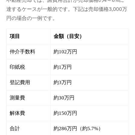
達するケースが一般的です。下記は売却価格3,000万
円の場合の一例です。
項目
金額（目安）
仲介手数料
約102万円
印紙税
約1万円
登記費用
約3万円
測量費
約30万円
解体費
約150万円
合計
約286万円（約5.7%）