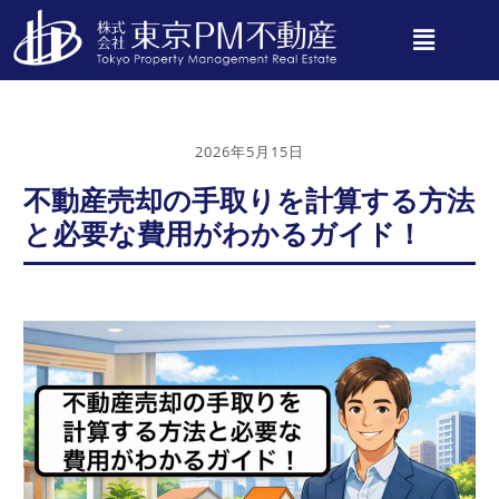
2026年5月15日
不動産売却の手取りを計算する方法
と必要な費用がわかるガイド！