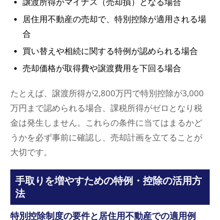
譲渡所得がマイナス（売却損）となる場合
居住用不動産の売却で、特別控除が適用される場
合
買い替えや相続に関する特例が認められる場合
売却価格が取得費や譲渡費用を下回る場合
たとえば、譲渡所得が2,800万円で特別控除が3,000
万円まで認められる場合、課税所得がゼロとなり税
金は発生しません。これらの条件に当てはまるかど
うかを必ず事前に確認し、売却計画を立てることが
大切です。
手取りを増やすための特例・控除の活用方
法
特別控除制度の要件と居住用不動産での適用例