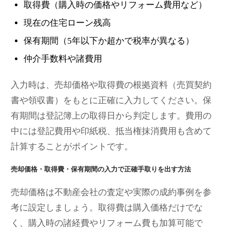
取得費（購入時の価格やリフォーム費用など）
現在の住宅ローン残高
保有期間（5年以下か超かで税率が異なる）
仲介手数料や諸費用
入力時は、売却価格や取得費の根拠資料（売買契約
書や領収書）をもとに正確に入力してください。保
有期間は登記簿上の取得日から判定します。費用の
中には登記費用や印紙税、抵当権抹消費用も含めて
計算することがポイントです。
売却価格・取得費・保有期間の入力で正確手取りを出す方法
売却価格は不動産会社の査定や実際の成約事例を参
考に設定しましょう。取得費は購入価格だけでな
く、購入時の諸経費やリフォーム費も加算可能で