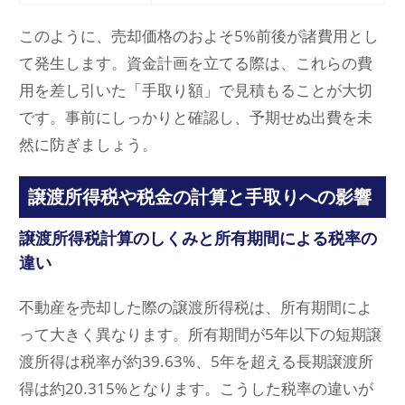
このように、売却価格のおよそ5%前後が諸費用とし
て発生します。資金計画を立てる際は、これらの費
用を差し引いた「手取り額」で見積もることが大切
です。事前にしっかりと確認し、予期せぬ出費を未
然に防ぎましょう。
譲渡所得税や税金の計算と手取りへの影響
譲渡所得税計算のしくみと所有期間による税率の
違い
不動産を売却した際の譲渡所得税は、所有期間によ
って大きく異なります。所有期間が5年以下の短期譲
渡所得は税率が約39.63%、5年を超える長期譲渡所
得は約20.315%となります。こうした税率の違いが