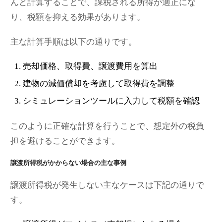
んと計算することで、課税される所得が適正にな
り、税額を抑える効果があります。
主な計算手順は以下の通りです。
売却価格、取得費、譲渡費用を算出
建物の減価償却を考慮して取得費を調整
シミュレーションツールに入力して税額を確認
このように正確な計算を行うことで、想定外の税負
担を避けることができます。
譲渡所得税がかからない場合の主な事例
譲渡所得税が発生しない主なケースは下記の通りで
す。