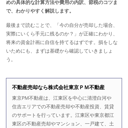
めの具体的な計算方法や費用の内訳、節税のコツま
で、わかりやすく解説します。
最後まで読むことで、「今の自分が売却した場合、
実際にいくら手元に残るのか？」が正確にわかり、
将来の資金計画に自信を持てるはずです。損をしな
いためにも、まずは基礎から確認していきましょ
う。
不動産売却なら株式会社東京ＰＭ不動産
東京PM不動産は、江東区を中心に清澄白河や
住吉エリアでの不動産売却や不動産投資、賃貸
のサポートを行っています。江東区や東京都江
東区の不動産売却やマンション、一戸建て、土