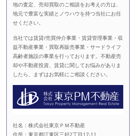
地の査定、売却買取のご相談をお考えの方は、
地元で豊富な実績とノウハウを持つ当社にお任
せください。
当社では賃貸/売買仲介事業・賃貸管理事業・収
益不動産事業・買取再販売事業・サードライフ
高齢者施設の事業を行っております。不動産売
却や不動産投資、賃貸に関してお悩みがありま
したら、まずはお気軽にご相談ください。
社名：株式会社東京ＰＭ不動産
住所：東京都江東区三好2丁目17-11