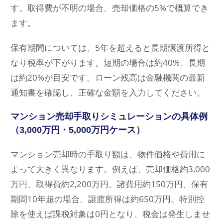
す。取得費が不明の場合、売却価格の5%で概算でき
ます。
保有期間については、5年を超えると長期譲渡所得と
なり税率が下がります。短期の場合は約40%、長期
は約20%が目安です。ローン残高は金融機関の最新
通知書を確認し、正確な金額を入力してください。
マンション売却手取りシミュレーションの具体例
（3,000万円・5,000万円ケース）
マンション売却時の手取り額は、物件価格や費用に
よって大きく異なります。例えば、売却価格約3,000
万円、取得費約2,200万円、諸費用約150万円、保有
期間10年超の場合、譲渡所得は約650万円。特別控
除を使えば課税対象は0円となり、税金は発生しませ