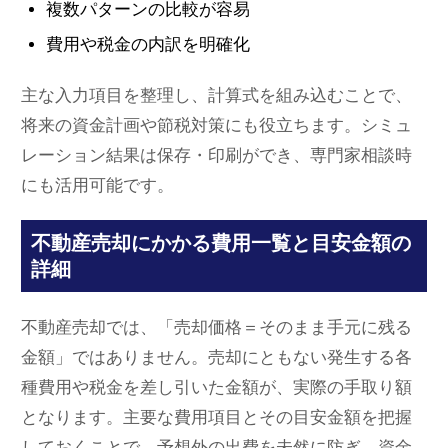
複数パターンの比較が容易
費用や税金の内訳を明確化
主な入力項目を整理し、計算式を組み込むことで、
将来の資金計画や節税対策にも役立ちます。シミュ
レーション結果は保存・印刷ができ、専門家相談時
にも活用可能です。
不動産売却にかかる費用一覧と目安金額の
詳細
不動産売却では、「売却価格＝そのまま手元に残る
金額」ではありません。売却にともない発生する各
種費用や税金を差し引いた金額が、実際の手取り額
となります。主要な費用項目とその目安金額を把握
しておくことで、予想外の出費を未然に防ぎ、資金