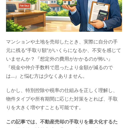
マンションや土地を売却したとき、実際に自分の手
元に残る“手取り額”がいくらになるか、不安を感じて
いませんか？『想定外の費用がかかるのが怖い』
『税金や仲介手数料で思ったより金額が減るので
は…』と悩む方は少なくありません。
しかし、特別控除や税率の仕組みを正しく理解し、
物件タイプや所有期間に応じた対策をとれば、手取
りを大きく増やすことも可能です。
この記事では、不動産売却の手取りを最大化するた