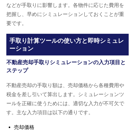
などが手取りに影響します。各物件に応じた費用を
把握し、早めにシミュレーションしておくことが重
要です。
手取り計算ツールの使い方と即時シミュレ
ーション
不動産売却手取りシミュレーションの入力項目と
ステップ
不動産売却の手取り額は、売却価格から各種費用や
税金を差し引いて算出します。シミュレーションツ
ールを正確に使うためには、適切な入力が不可欠で
す。主な入力項目は以下の通りです。
売却価格