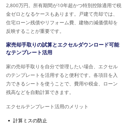
2,800万円。所有期間が10年超かつ特別控除適用で税
金ゼロとなるケースもあります。戸建て売却では、
住宅ローン残債やリフォーム費、建物の減価償却を
反映することが重要です。
家売却手取りの試算とエクセルダウンロード可能
なテンプレート活用
家の売却手取りを自分で管理したい場合、エクセル
のテンプレートを活用すると便利です。各項目を入
力できるシートを使うことで、費用や税金、ローン
残高などを自動計算できます。
エクセルテンプレート活用のメリット
計算ミスの防止