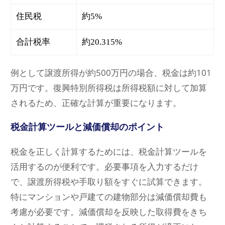
住民税
約5%
合計税率
約20.315%
例として譲渡所得が約500万円の場合、税金は約101
万円です。復興特別所得税は所得税額に対して加算
されるため、正確な計算が重要になります。
税金計算ツールと減価償却のポイント
税金を正しく計算するためには、税金計算ツールを
活用するのが便利です。必要事項を入力するだけ
で、譲渡所得税や手取り額をすぐに試算できます。
特にマンションや戸建ての建物部分は減価償却費も
考慮が必要です。減価償却を反映した取得費をきち