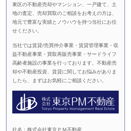
東区の不動産売却やマンション、一戸建て、土
地の査定、売却買取のご相談をお考えの方は、
地元で豊富な実績とノウハウを持つ当社にお任
せください。
当社では賃貸/売買仲介事業・賃貸管理事業・収
益不動産事業・買取再販売事業・サードライフ
高齢者施設の事業を行っております。不動産売
却や不動産投資、賃貸に関してお悩みがありま
したら、まずはお気軽にご相談ください。
社名：株式会社東京ＰＭ不動産