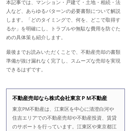
本記事では、マンション・戸建て・土地・相続・法
人など、あらゆるパターンの必要書類について解説
します。「どのタイミングで、何を、どこで取得す
るか」を明確にし、トラブルや無駄な費用を防ぐた
めの具体策も紹介します。
最後までお読みいただくことで、不動産売却の書類
準備が抜け漏れなく完了し、スムーズな売却を実現
できるはずです。
不動産売却なら株式会社東京ＰＭ不動産
東京PM不動産は、江東区を中心に清澄白河や
住吉エリアでの不動産売却や不動産投資、賃貸
のサポートを行っています。江東区や東京都江