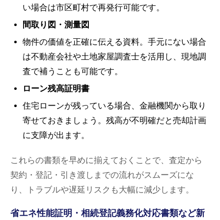
い場合は市区町村で再発行可能です。
間取り図・測量図
物件の価値を正確に伝える資料。手元にない場合
は不動産会社や土地家屋調査士を活用し、現地調
査で補うことも可能です。
ローン残高証明書
住宅ローンが残っている場合、金融機関から取り
寄せておきましょう。残高が不明確だと売却計画
に支障が出ます。
これらの書類を早めに揃えておくことで、査定から
契約・登記・引き渡しまでの流れがスムーズにな
り、トラブルや遅延リスクも大幅に減少します。
省エネ性能証明・相続登記義務化対応書類など新