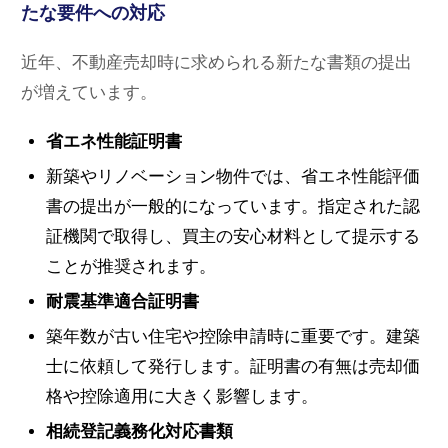
たな要件への対応
近年、不動産売却時に求められる新たな書類の提出
が増えています。
省エネ性能証明書
新築やリノベーション物件では、省エネ性能評価
書の提出が一般的になっています。指定された認
証機関で取得し、買主の安心材料として提示する
ことが推奨されます。
耐震基準適合証明書
築年数が古い住宅や控除申請時に重要です。建築
士に依頼して発行します。証明書の有無は売却価
格や控除適用に大きく影響します。
相続登記義務化対応書類