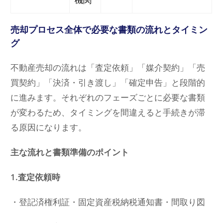
機関
売却プロセス全体で必要な書類の流れとタイミン
グ
不動産売却の流れは「査定依頼」「媒介契約」「売
買契約」「決済・引き渡し」「確定申告」と段階的
に進みます。それぞれのフェーズごとに必要な書類
が変わるため、タイミングを間違えると手続きが滞
る原因になります。
主な流れと書類準備のポイント
1.査定依頼時
・登記済権利証・固定資産税納税通知書・間取り図