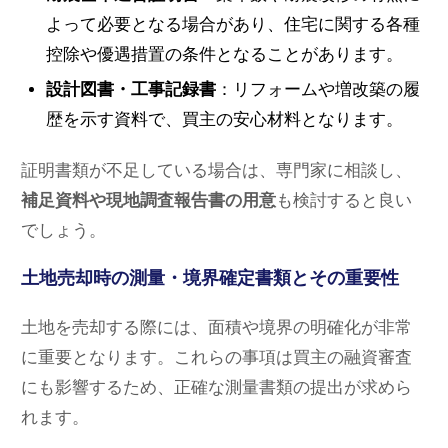
よって必要となる場合があり、住宅に関する各種
控除や優遇措置の条件となることがあります。
設計図書・工事記録書
：リフォームや増改築の履
歴を示す資料で、買主の安心材料となります。
証明書類が不足している場合は、専門家に相談し、
補足資料や現地調査報告書の用意
も検討すると良い
でしょう。
土地売却時の測量・境界確定書類とその重要性
土地を売却する際には、面積や境界の明確化が非常
に重要となります。これらの事項は買主の融資審査
にも影響するため、正確な測量書類の提出が求めら
れます。