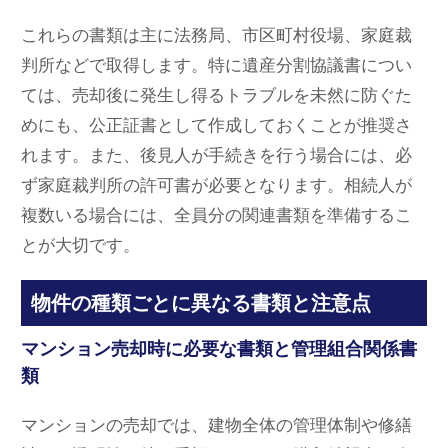
これらの書類は主に法務局、市区町村役場、家庭裁
判所などで取得します。特に遺産分割協議書につい
ては、売却後に発生し得るトラブルを未然に防ぐた
めにも、公正証書として作成しておくことが推奨さ
れます。また、後見人が手続きを行う場合には、必
ず家庭裁判所の許可書が必要となります。相続人が
複数いる場合には、全員分の関連書類を準備するこ
とが大切です。
物件の種類ごとに異なる書類と注意点
マンション売却時に必要な書類と管理組合関係書
類
マンションの売却では、建物全体の管理体制や修繕