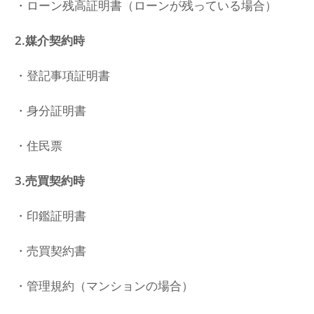
・ローン残高証明書（ローンが残っている場合）
2.媒介契約時
・登記事項証明書
・身分証明書
・住民票
3.売買契約時
・印鑑証明書
・売買契約書
・管理規約（マンションの場合）