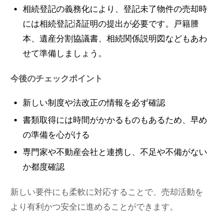
相続登記の義務化により、登記未了物件の売却時
には相続登記済証明の提出が必要です。戸籍謄
本、遺産分割協議書、相続関係説明図などもあわ
せて準備しましょう。
今後のチェックポイント
新しい制度や法改正の情報を必ず確認
書類取得には時間がかかるものもあるため、早め
の準備を心がける
専門家や不動産会社と連携し、不足や不備がない
か都度確認
新しい要件にも柔軟に対応することで、売却活動を
より有利かつ安全に進めることができます。