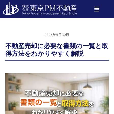
2026年5月30日
不動産売却に必要な書類の一覧と取
得方法をわかりやすく解説