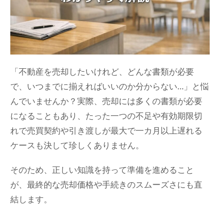
「不動産を売却したいけれど、どんな書類が必要
で、いつまでに揃えればいいのか分からない…」と悩
んでいませんか？実際、売却には多くの書類が必要
になることもあり、たった一つの不足や有効期限切
れで売買契約や引き渡しが最大で一カ月以上遅れる
ケースも決して珍しくありません。
そのため、正しい知識を持って準備を進めること
が、最終的な売却価格や手続きのスムーズさにも直
結します。