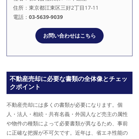
住所：東京都江東区三好2丁目17-11
電話：
03-5639-9039
お問い合わせはこちら
不動産売却に必要な書類の全体像とチェッ
クポイント
不動産売却には多くの書類が必要になります。個
人・法人・相続・共有名義・外国人など売主の属性
や物件の種類によって必要書類が異なるため、事前
に正確な把握が不可欠です。近年は、省エネ性能の