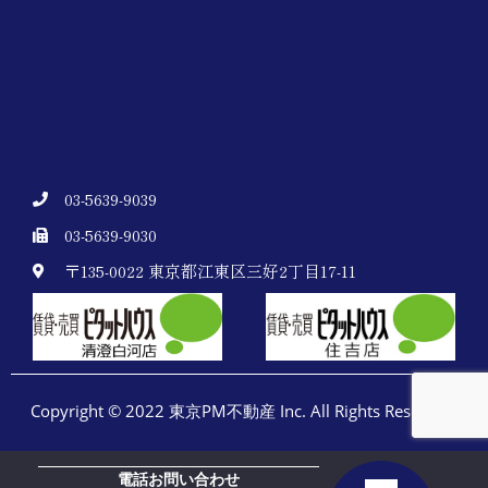
認知症の不動産売却を最短解決！許可書類や手順をやさ
しく完全ガイド
不動産売却の税金対策で手取り最大化！特別控除やタイ
ミングを知って賢く売ろう
03-5639-9039
03-5639-9030
〒135-0022 東京都江東区三好2丁目17-11
Copyright © 2022 東京PM不動産 Inc. All Rights Reserved.
電話お問い合わせ