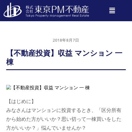
2018年8月7日
【不動産投資】収益 マンション 一
棟
【はじめに】
みなさんはマンションに投資するとき、「区分所有
から始めた方がいいか？思い切って一棟買いをした
方がいいか？」悩んでいませんか？