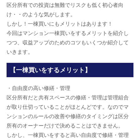
区分所有での投資は無難でリスクも低く初心者向
け・・のような気がします。
しかし！一棟買いにもメリットはあります！
今回はマンション一棟買いをするメリットを紹介し
つつ、収益アップのためのコツもいくつか紹介して
いきます。
【一棟買いをするメリット】
・自由度の高い修繕・管理
区分所有だと共有スペースの修繕・管理は管理組合
が取り仕切っていることがほとんどです。なのでマ
ンションのルールの改善や修繕のタイミングは区分
所有のオーナーだけで決めることはできません。
しかし、一棟買いをすると高い自由度で修繕・管理