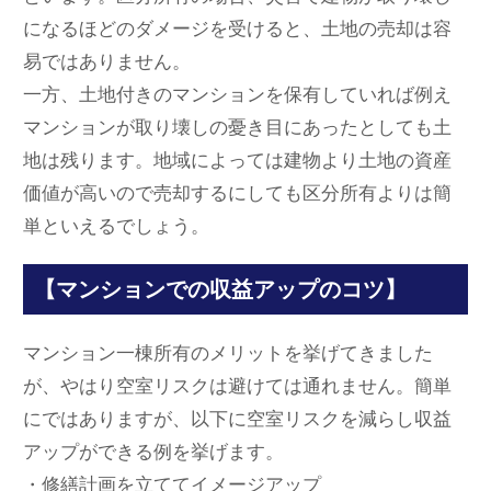
になるほどのダメージを受けると、土地の売却は容
易ではありません。
一方、土地付きのマンションを保有していれば例え
マンションが取り壊しの憂き目にあったとしても土
地は残ります。地域によっては建物より土地の資産
価値が高いので売却するにしても区分所有よりは簡
単といえるでしょう。
【マンションでの収益アップのコツ】
マンション一棟所有のメリットを挙げてきました
が、やはり空室リスクは避けては通れません。簡単
にではありますが、以下に空室リスクを減らし収益
アップができる例を挙げます。
・修繕計画を立ててイメージアップ