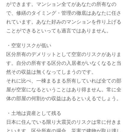
ができます。マンション全てがあなたの所有なの
で、修繕のタイミング・管理の徹底はあなたに任さ
れています。あなた好みのマンションを作り上げる
ことができるといっても過言ではありません。
・空室リスクが低い
区分所有のデメリットとして空室のリスクがありま
す。自分の所有する区分の入居者がいなくなると当
然その収益は無くなってしまうのです。
それに比べ、一棟まるまる所有していれば全ての部
屋が空室になるということはあり得ません。常に全
体の部屋の何割かの収益はあるといえるでしょう。
・土地は資産として残る
日本に住んでいる限り大震災のリスクは常に付きま
といます。区分所有の場合、災害で建物が取り壊し