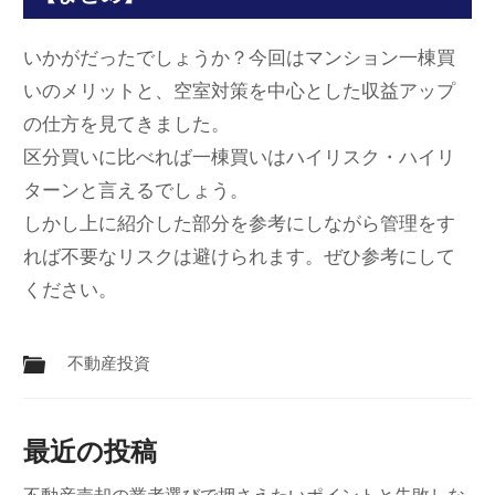
いかがだったでしょうか？今回はマンション一棟買
いのメリットと、空室対策を中心とした収益アップ
の仕方を見てきました。
区分買いに比べれば一棟買いはハイリスク・ハイリ
ターンと言えるでしょう。
しかし上に紹介した部分を参考にしながら管理をす
れば不要なリスクは避けられます。ぜひ参考にして
ください。
不動産投資
最近の投稿