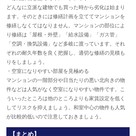
どんなに立派な建物でも買った時から劣化は始まり
ます。そのときには修繕計画を立ててマンションを
修繕しなくてはなりません。マンションの部位によ
り修繕は「屋根・外壁」「給水設備」「ガス管」
「空調・換気設備」など多岐に渡っています。それ
ぞれの耐久年数を良く把握し、適切な修繕の見積も
りをしましょう。
・空室になりやすい部屋を見極める
マンションの一階部分や日当たりの悪い北向きの物
件などは人気がなく空室になりやすい物件です。こ
ういったところは他のところよりも家賃設定を低く
してリスクを抑えましょう。和室中心の物件も人気
が比較的低いので注意しておきましょう。
【まとめ】