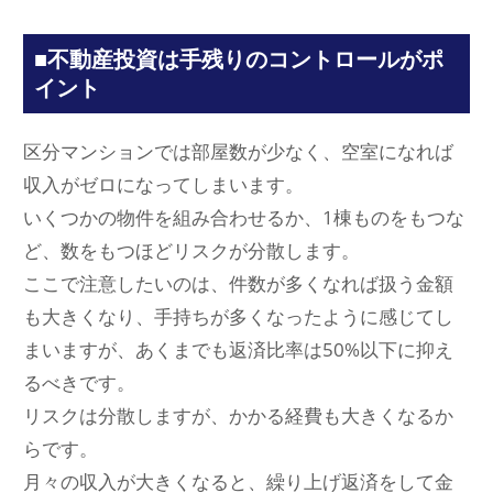
■不動産投資は手残りのコントロールがポ
イント
区分マンションでは部屋数が少なく、空室になれば
収入がゼロになってしまいます。
いくつかの物件を組み合わせるか、1棟ものをもつな
ど、数をもつほどリスクが分散します。
ここで注意したいのは、件数が多くなれば扱う金額
も大きくなり、手持ちが多くなったように感じてし
まいますが、あくまでも返済比率は50%以下に抑え
るべきです。
リスクは分散しますが、かかる経費も大きくなるか
らです。
月々の収入が大きくなると、繰り上げ返済をして金