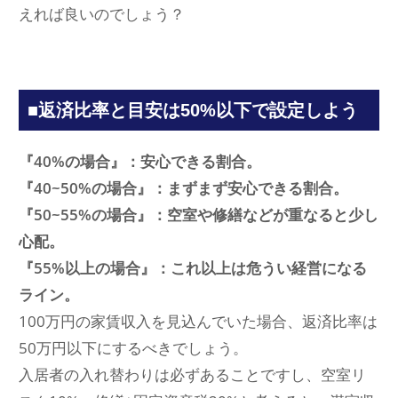
えれば良いのでしょう？
■返済比率と目安は50%以下で設定しよう
『40%の場合』：安心できる割合。
『40~50%の場合』：まずまず安心できる割合。
『50~55%の場合』：空室や修繕などが重なると少し
心配。
『55%以上の場合』：これ以上は危うい経営になる
ライン。
100万円の家賃収入を見込んでいた場合、返済比率は
50万円以下にするべきでしょう。
入居者の入れ替わりは必ずあることですし、空室リ