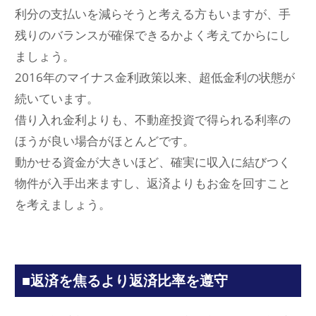
利分の支払いを減らそうと考える方もいますが、手
残りのバランスが確保できるかよく考えてからにし
ましょう。
2016年のマイナス金利政策以来、超低金利の状態が
続いています。
借り入れ金利よりも、不動産投資で得られる利率の
ほうが良い場合がほとんどです。
動かせる資金が大きいほど、確実に収入に結びつく
物件が入手出来ますし、返済よりもお金を回すこと
を考えましょう。
■返済を焦るより返済比率を遵守