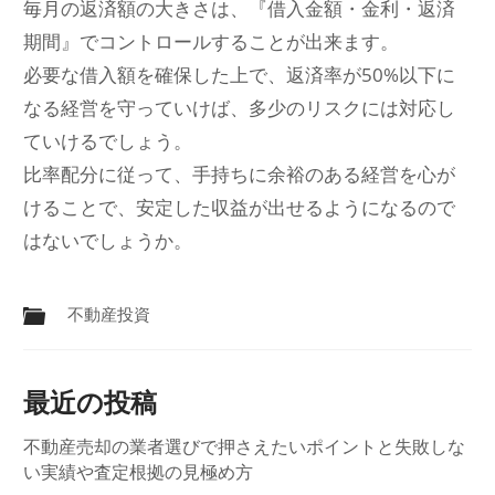
毎月の返済額の大きさは、『借入金額・金利・返済
期間』でコントロールすることが出来ます。
必要な借入額を確保した上で、返済率が50%以下に
なる経営を守っていけば、多少のリスクには対応し
ていけるでしょう。
比率配分に従って、手持ちに余裕のある経営を心が
けることで、安定した収益が出せるようになるので
はないでしょうか。
不動産投資
最近の投稿
不動産売却の業者選びで押さえたいポイントと失敗しな
い実績や査定根拠の見極め方