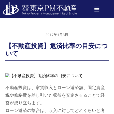
2017年4月3日
【不動産投資】返済比率の目安につ
いて
不動産投資は、家賃収入とローン返済額、固定資産
税や修繕費を差し引いた収益を安定させることで経
営が成り立ちます。
ローン返済の割合は、収入に対してどれくらいと考