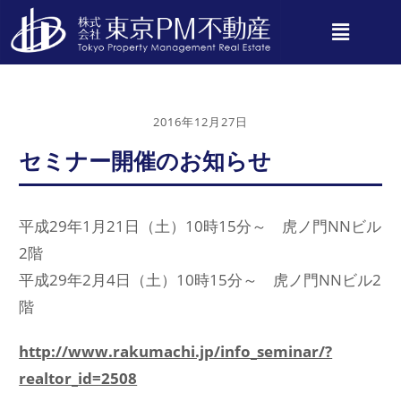
2016年12月27日
セミナー開催のお知らせ
平成29年1月21日（土）10時15分～ 虎ノ門NNビル
2階
平成29年2月4日（土）10時15分～ 虎ノ門NNビル2
階
http://www.rakumachi.jp/info_seminar/?
realtor_id=2508