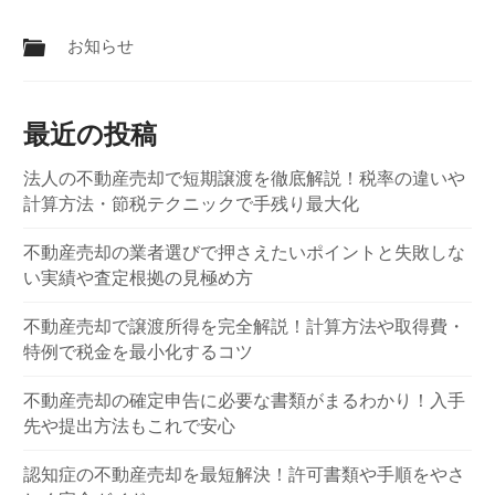
お知らせ
最近の投稿
法人の不動産売却で短期譲渡を徹底解説！税率の違いや
計算方法・節税テクニックで手残り最大化
不動産売却の業者選びで押さえたいポイントと失敗しな
い実績や査定根拠の見極め方
不動産売却で譲渡所得を完全解説！計算方法や取得費・
特例で税金を最小化するコツ
不動産売却の確定申告に必要な書類がまるわかり！入手
先や提出方法もこれで安心
認知症の不動産売却を最短解決！許可書類や手順をやさ