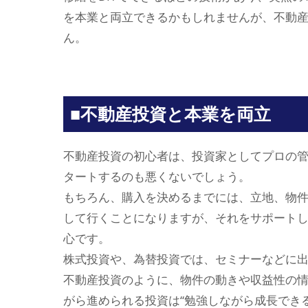
を本業と両立できるかもしれませんが、不動
ん。
■不動産投資と本業を両立
不動産投資の初心者は、投資家としてプロの
タートするのも悪くないでしょう。
もちろん、購入を決めるまでには、立地、物
して行くことになりますが、それをサポート
心です。
株式投資や、為替投資では、セミナーなどに
不動産投資のように、物件の動きや収益性の
がら進められる投資は“勉強しながら成長でき