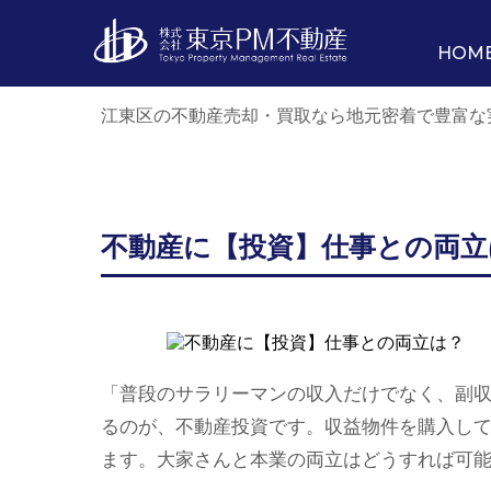
HOM
江東区の不動産売却・買取なら地元密着で豊富な
不動産に【投資】仕事との両立
「普段のサラリーマンの収入だけでなく、副
るのが、不動産投資です。収益物件を購入し
ます。大家さんと本業の両立はどうすれば可