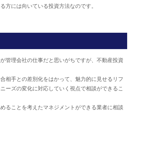
いる方には向いている投資方法なのです。
のが管理会社の仕事だと思いがちですが、不動産投資
競合相手との差別化をはかって、魅力的に見せるリフ
やニーズの変化に対応していく視点で相談ができるこ
高めることを考えたマネジメントができる業者に相談