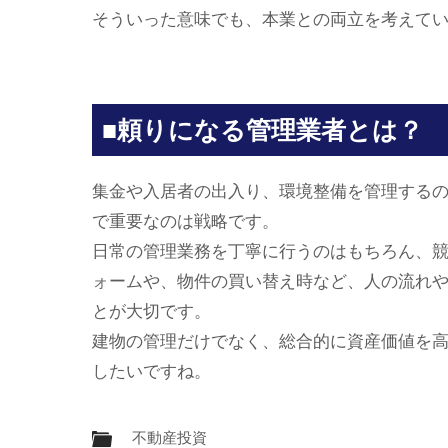
そういった意味でも、本業との両立を考えて
■頼りになる管理業者とは？
集金や入居者の出入り、環境整備を管理する
で重要なのは戦略です。
日常の管理業務を丁寧に行うのはもちろん、
ォームや、物件の買い替え時など、人の流れ
とが大切です。
建物の管理だけでなく、総合的に資産価値を
したいですね。
不動産投資