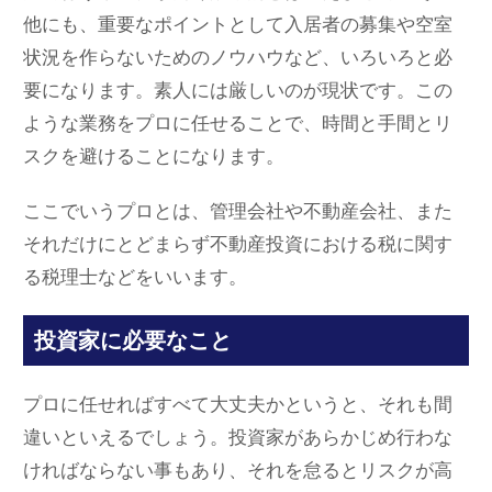
他にも、重要なポイントとして入居者の募集や空室
状況を作らないためのノウハウなど、いろいろと必
要になります。素人には厳しいのが現状です。この
ような業務をプロに任せることで、時間と手間とリ
スクを避けることになります。
ここでいうプロとは、管理会社や不動産会社、また
それだけにとどまらず不動産投資における税に関す
る税理士などをいいます。
投資家に必要なこと
プロに任せればすべて大丈夫かというと、それも間
違いといえるでしょう。投資家があらかじめ行わな
ければならない事もあり、それを怠るとリスクが高