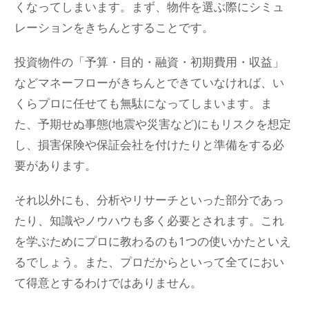
くなってしまいます。まず、物件を選ぶ際にシミュ
レーションをきちんとすることです。
投資物件の「予算・目的・融資・初期費用・収益」
などマネーフローがきちんとできていなければ、い
くらプロに任せても無駄になってしまいます。ま
た、予期せぬ事態(地震や災害など)にもリスクを想定
し、損害保険や保証会社を付けたりと準備をする必
要があります。
それ以外にも、分析やリサーチといった部分であっ
たり、知識やノウハウも多く必要とされます。これ
を学ぶためにプロに教わるのも1つの使いかたといえ
るでしょう。また、プロだからといって全てにおい
て得意とするわけではありません。