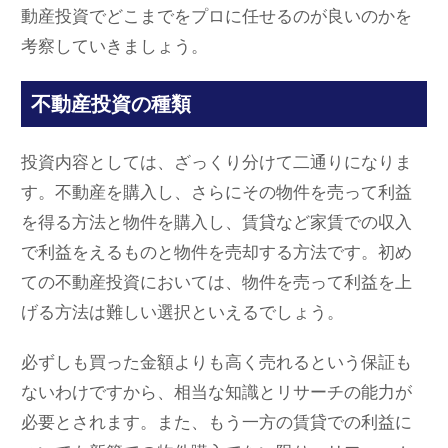
動産投資でどこまでをプロに任せるのが良いのかを
考察していきましょう。
不動産投資の種類
投資内容としては、ざっくり分けて二通りになりま
す。不動産を購入し、さらにその物件を売って利益
を得る方法と物件を購入し、賃貸など家賃での収入
で利益をえるものと物件を売却する方法です。初め
ての不動産投資においては、物件を売って利益を上
げる方法は難しい選択といえるでしょう。
必ずしも買った金額よりも高く売れるという保証も
ないわけですから、相当な知識とリサーチの能力が
必要とされます。また、もう一方の賃貸での利益に