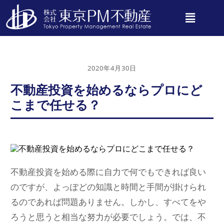
2020年4月30日
不動産投資を始めるならプロにど
こまで任せる？
不動産投資を始める際に自力で何でもできれば良い
のですが、よっぽどの知識と時間と手間が掛けられ
るのであれば問題ありません。しかし、すべてをや
ろうと思うと相当な努力が必要でしょう。では、不