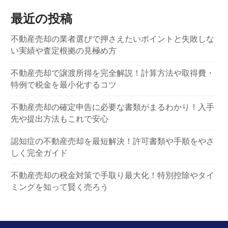
最近の投稿
不動産売却の業者選びで押さえたいポイントと失敗しな
い実績や査定根拠の見極め方
不動産売却で譲渡所得を完全解説！計算方法や取得費・
特例で税金を最小化するコツ
不動産売却の確定申告に必要な書類がまるわかり！入手
先や提出方法もこれで安心
認知症の不動産売却を最短解決！許可書類や手順をやさ
しく完全ガイド
不動産売却の税金対策で手取り最大化！特別控除やタイ
ミングを知って賢く売ろう