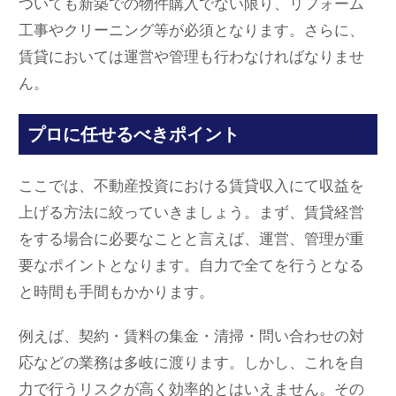
ついても新築での物件購入でない限り、リフォーム
工事やクリーニング等が必須となります。さらに、
賃貸においては運営や管理も行わなければなりませ
ん。
プロに任せるべきポイント
ここでは、不動産投資における賃貸収入にて収益を
上げる方法に絞っていきましょう。まず、賃貸経営
をする場合に必要なことと言えば、運営、管理が重
要なポイントとなります。自力で全てを行うとなる
と時間も手間もかかります。
例えば、契約・賃料の集金・清掃・問い合わせの対
応などの業務は多岐に渡ります。しかし、これを自
力で行うリスクが高く効率的とはいえません。その