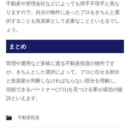
不動産や管理会社などによっても得手不得手と異な
りますので、自分の物件にあったプロをきちんと選
択することも投資家として必要なことといえるでし
ょう。
まとめ
管理や運用など多岐に渡る不動産投資の物件です
が、きちんとした選択によって、プロに任せる部分
と投資家が判断しなければならない部分を理解し、
信頼できるパートナー(プロ)を見つける事が成功の秘
訣といえます。
不動産投資