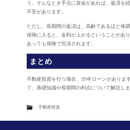
う。そんなとき手元に資金があれば、返済を
不安があります。
ただし、長期間の返済は、高齢であるほど体
保険に入ると、金利が上がるということがあ
あっても保険で完済されます。
まとめ
不動産投資を行う場合、35年ローンがありま
て、基礎知識や長期間の利点について解説し
不動産投資