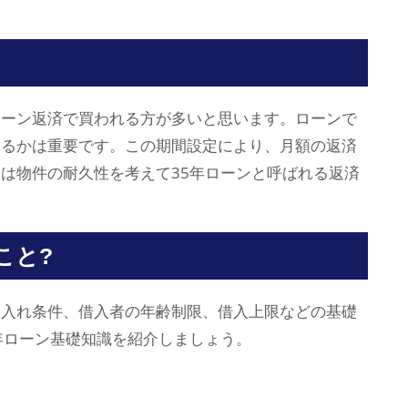
ローン返済で買われる方が多いと思います。ローンで
するかは重要です。この期間設定により、月額の返済
は物件の耐久性を考えて35年ローンと呼ばれる返済
こと?
り入れ条件、借入者の年齢制限、借入上限などの基礎
年ローン基礎知識を紹介しましょう。