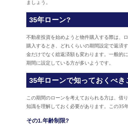
ましょう。
35年ローン?
不動産投資を始めようと物件購入する際は、
購入するとき、どれくらいの期間設定で返済
金だけでなく総返済額も変わります。一般的に
期間に設定している方が多いようです。
35年ローンで知っておくべき
この期間のローンを考えておられる方は、借
知識を理解しておく必要があります。この35
その1.年齢制限?