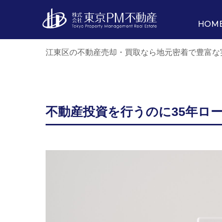
HOM
江東区の不動産売却・買取なら地元密着で豊富な
不動産投資を行うのに35年ロ