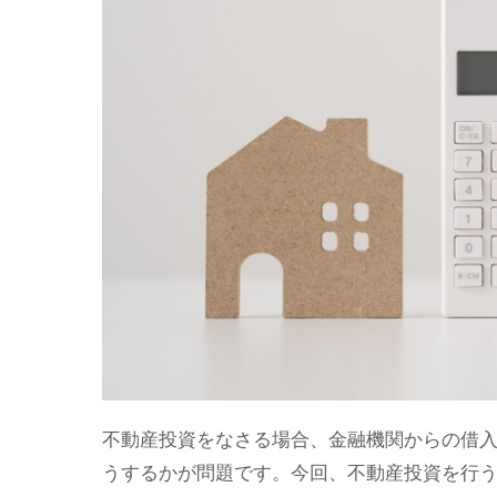
不動産投資をなさる場合、金融機関からの借
うするかが問題です。今回、不動産投資を行う