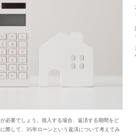
入が必要でしょう。借入する場合、返済する期間をど
に際して、35年ローンという返済について考えてみ