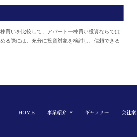
一棟買いを比較して、アパート一棟買い投資ならでは
始める際には、充分に投資対象を検討し、信頼できる
HOME
事業紹介
ギャラリー
会社案