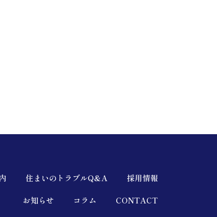
内
住まいのトラブルQ&A
採用情報
お知らせ
コラム
CONTACT