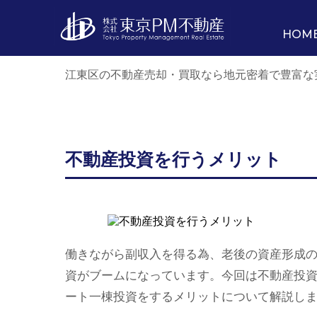
HOM
江東区の不動産売却・買取なら地元密着で豊富な
不動産投資を行うメリット
働きながら副収入を得る為、老後の資産形成
資がブームになっています。今回は不動産投
ート一棟投資をするメリットについて解説し