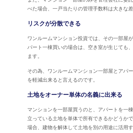
べた場合、一戸当たりの管理手数料は大きな
リスクが分散できる
ワンルームマンション投資では、その一部屋
パート一棟買いの場合は、空き室が生じても
ます。
その為、ワンルームマンション一部屋とアパ
を軽減出来ると言えるのです。
土地をオーナー単体の名義に出来る
マンションを一部屋買うのと、アパートを一
立っている土地を単体で所有できるかどうか
場合、建物を解体して土地を別の用途に活用