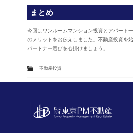
まとめ
今回はワンルームマンション投資とアパート
のメリットをお伝えしました。不動産投資を
パートナー選びを心掛けましょう。
不動産投資