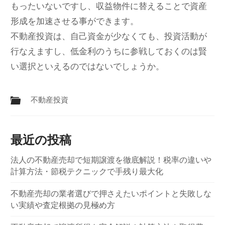
もったいないですし、収益物件に替えることで資産
形成を加速させる事ができます。
不動産投資は、自己資金が少なくても、投資活動が
行なえますし、低金利のうちに参戦しておくのは賢
い選択といえるのではないでしょうか。
不動産投資
最近の投稿
法人の不動産売却で短期譲渡を徹底解説！税率の違いや
計算方法・節税テクニックで手残り最大化
不動産売却の業者選びで押さえたいポイントと失敗しな
い実績や査定根拠の見極め方