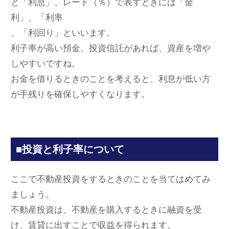
と「利息」、レート（％）で表すときには「金
利」、「利率
、「利回り」といいます。
利子率が高い預金、投資信託があれば、資産を増や
しやすいですね。
お金を借りるときのことを考えると、利息が低い方
が手残りを確保しやすくなります。
■投資と利子率について
ここで不動産投資をするときのことを当てはめてみ
ましょう。
不動産投資は、不動産を購入するときに融資を受
け、賃貸に出すことで収益を得られます。