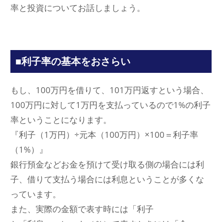
率と投資についてお話しましょう。
■利子率の基本をおさらい
もし、100万円を借りて、101万円返すという場合、
100万円に対して1万円を支払っているので1%の利子
率ということになります。
『利子（1万円）÷元本（100万円）×100＝利子率
（1%）』
銀行預金などお金を預けて受け取る側の場合には利
子、借りて支払う場合には利息ということが多くな
っています。
また、実際の金額で表す時には「利子