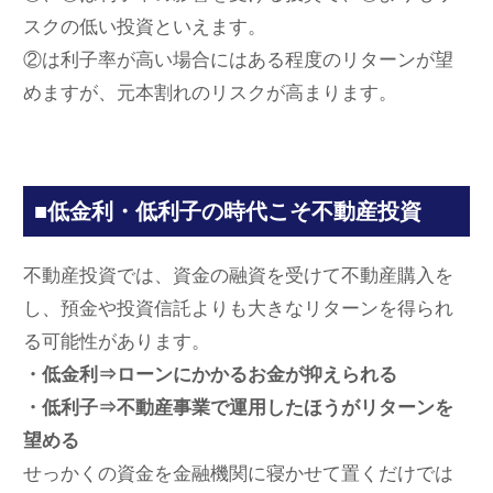
スクの低い投資といえます。
②は利子率が高い場合にはある程度のリターンが望
めますが、元本割れのリスクが高まります。
■低金利・低利子の時代こそ不動産投資
不動産投資では、資金の融資を受けて不動産購入を
し、預金や投資信託よりも大きなリターンを得られ
る可能性があります。
・低金利⇒ローンにかかるお金が抑えられる
・低利子⇒不動産事業で運用したほうがリターンを
望める
せっかくの資金を金融機関に寝かせて置くだけでは