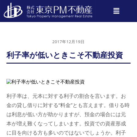
2017年12月19日
利子率が低いときこそ不動産投資
利子率は、元本に対する利子の割合を言います。お
金の貸し借りに対する“料金”とも言えます。借りる時
は利息が低い方が助かりますが、預金の場合には元
本が増え難くなってしまいます。投資での資産形成
に目を向ける方も多いのではないでしょうか。利子