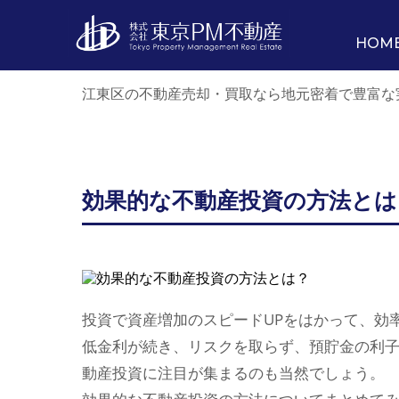
HOM
江東区の不動産売却・買取なら地元密着で豊富な
効果的な不動産投資の方法とは
投資で資産増加のスピードUPをはかって、効
低金利が続き、リスクを取らず、預貯金の利
動産投資に注目が集まるのも当然でしょう。