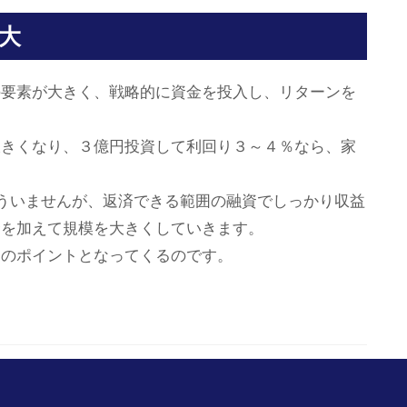
大
の要素が大きく、戦略的に資金を投入し、リターンを
。
大きくなり、３億円投資して利回り３～４％なら、家
ういませんが、返済できる範囲の融資でしっかり収益
金を加えて規模を大きくしていきます。
功のポイントとなってくるのです。