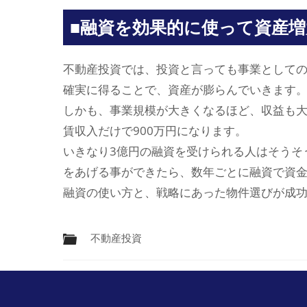
■融資を効果的に使って資産増
不動産投資では、投資と言っても事業として
確実に得ることで、資産が膨らんでいきます
しかも、事業規模が大きくなるほど、収益も
賃収入だけで900万円になります。
いきなり3億円の融資を受けられる人はそうそ
をあげる事ができたら、数年ごとに融資で資
融資の使い方と、戦略にあった物件選びが成
不動産投資