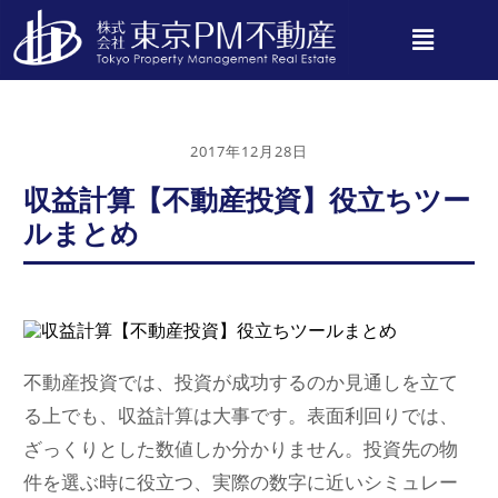
2017年12月28日
収益計算【不動産投資】役立ちツー
ルまとめ
不動産投資では、投資が成功するのか見通しを立て
る上でも、収益計算は大事です。表面利回りでは、
ざっくりとした数値しか分かりません。投資先の物
件を選ぶ時に役立つ、実際の数字に近いシミュレー