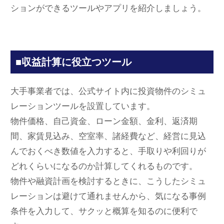
ションができるツールやアプリを紹介しましょう。
■収益計算に役立つツール
大手事業者では、公式サイト内に投資物件のシミュ
レーションツールを設置しています。
物件価格、自己資金、ローン金額、金利、返済期
間、家賃見込み、空室率、諸経費など、経営に見込
んでおくべき数値を入力すると、手取りや利回りが
どれくらいになるのか計算してくれるものです。
物件や融資計画を検討するときに、こうしたシミュ
レーションは避けて通れませんから、気になる事例
条件を入力して、サクッと概算を知るのに便利で