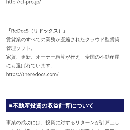
http://cf-pro.jp/
『ReDocS（リドックス）』
賃貸業のすべての業務が凝縮されたクラウド型賃貸
管理ソフト。
家賃、更新、オーナー精算が行え、全国の不動産屋
にも選ばれています。
https://theredocs.com/
■不動産投資の収益計算について
事業の成功には、投資に対するリターンが計算上し