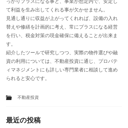
っかりプラスになる事と、事業が想定内で、安定し
て利益を生み出してくれる事が欠かせません。
見通し通りに収益が上がってくれれば、設備の入れ
替えや修繕を計画的に考え、常にプラスになる経営
を行い、税金対策の現金確保に備えることが出来ま
す。
紹介したツールで研究しつつ、実際の物件選びや融
資の利用については、不動産投資に通じ、プロパテ
ィマネジメントにも詳しい専門業者に相談して進め
られると安心です。
不動産投資
最近の投稿