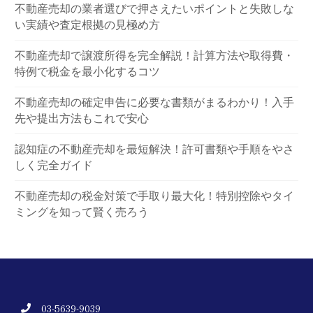
不動産売却の業者選びで押さえたいポイントと失敗しな
い実績や査定根拠の見極め方
不動産売却で譲渡所得を完全解説！計算方法や取得費・
特例で税金を最小化するコツ
不動産売却の確定申告に必要な書類がまるわかり！入手
先や提出方法もこれで安心
認知症の不動産売却を最短解決！許可書類や手順をやさ
しく完全ガイド
不動産売却の税金対策で手取り最大化！特別控除やタイ
ミングを知って賢く売ろう
03-5639-9039