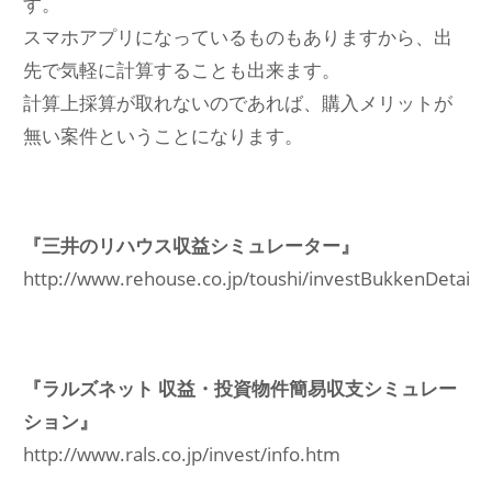
す。
スマホアプリになっているものもありますから、出
先で気軽に計算することも出来ます。
計算上採算が取れないのであれば、購入メリットが
無い案件ということになります。
『三井のリハウス収益シミュレーター』
http://www.rehouse.co.jp/toushi/investBukkenDetail/s
『ラルズネット 収益・投資物件簡易収支シミュレー
ション』
http://www.rals.co.jp/invest/info.htm