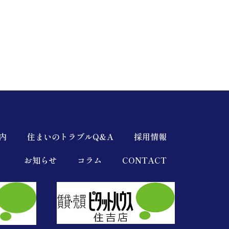
内
住まいのトラブルQ&A
採用情報
お知らせ
コラム
CONTACT