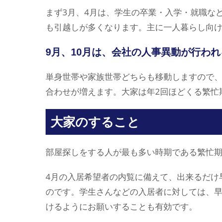
まず3月、4月は、学生の卒業・入学・就職など
も引越しが多くなります。主に一人暮らし向
9月、10月は、会社の人事異動が行わ
単身世帯や家族世帯どちらも移動しますので
合わせが増えます。大家は年2回ほどくる繁忙
大家のすること
部屋探しをする人が最も多い時期である繁忙期
4月の入居希望者の内覧に備えて、出来るだけ
のです。学生さんなどの入居者に対しては、早
けるようにお願いすることも有効です。