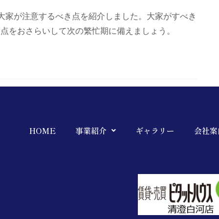
大家が注意するべき点を紹介しました。大家がすべき
意点をおさらいして次の繁忙期に備えましょう。
HOME
事業紹介
ギャラリー
会社案