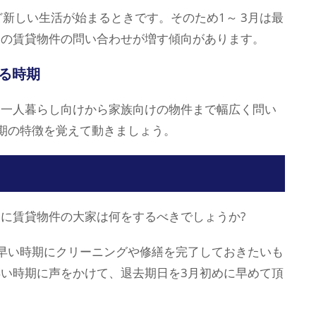
新しい生活が始まるときです。そのため1～ 3月は最
けの賃貸物件の問い合わせが増す傾向があります。
れる時期
、一人暮らし向けから家族向けの物件まで幅広く問い
期の特徴を覚えて動きましょう。
に賃貸物件の大家は何をするべきでしょうか?
早い時期にクリーニングや修繕を完了しておきたいも
い時期に声をかけて、退去期日を3月初めに早めて頂