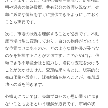
明や過去の修繕履歴、共有部分の管理状況など、売
却に必要な情報をすぐに提供できるようにしておく
ことも重要です。
次に、市場の状況を理解することが必要です。不動
産市場は常に変動しており、自分の物件がどのよう
な位置づけにあるのか、どのような価格帯が妥当な
のかを把握することが大切です。このためには、信
頼できる不動産会社と協力し、適切な査定を受ける
ことが欠かせません。査定結果をもとに、現実的な
売出価格を設定し、販売戦略を練ることが、売却成
功への道を開きます。
心構えについては、売却プロセスが思い通りに進ま
ないこともあるという理解が必要です。市場の状