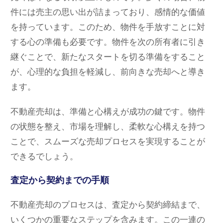
件には売主の思い出が詰まっており、感情的な価値
を持っています。このため、物件を手放すことに対
する心の準備も必要です。物件を次の所有者に引き
継ぐことで、新たなスタートを切る準備をすること
が、心理的な負担を軽減し、前向きな売却へと導き
ます。
不動産売却は、準備と心構えが成功の鍵です。物件
の状態を整え、市場を理解し、柔軟な心構えを持つ
ことで、スムーズな売却プロセスを実現することが
できるでしょう。
査定から契約までの手順
不動産売却のプロセスは、査定から契約締結まで、
いくつかの重要なステップを含みます。この一連の