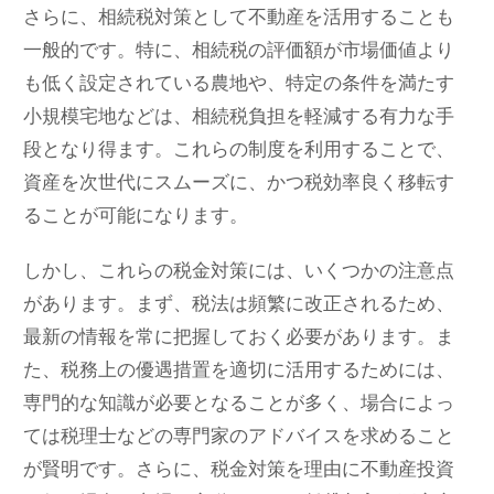
さらに、相続税対策として不動産を活用することも
一般的です。特に、相続税の評価額が市場価値より
も低く設定されている農地や、特定の条件を満たす
小規模宅地などは、相続税負担を軽減する有力な手
段となり得ます。これらの制度を利用することで、
資産を次世代にスムーズに、かつ税効率良く移転す
ることが可能になります。
しかし、これらの税金対策には、いくつかの注意点
があります。まず、税法は頻繁に改正されるため、
最新の情報を常に把握しておく必要があります。ま
た、税務上の優遇措置を適切に活用するためには、
専門的な知識が必要となることが多く、場合によっ
ては税理士などの専門家のアドバイスを求めること
が賢明です。さらに、税金対策を理由に不動産投資