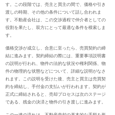
す。この段階では、売主と買主の間で、価格や引き
渡しの時期、その他の条件について話し合われま
す。不動産会社は、この交渉過程で仲介者としての
役割を果たし、双方にとって最適な条件を模索しま
す。
価格交渉が成立し、合意に至ったら、売買契約の締
結に進みます。契約締結の際には、重要事項説明書
の説明が行われ、物件の法的な状況や権利関係、物
件の物理的な状態などについて、詳細な説明がなさ
れます。この説明を受けた後、売主と買主は売買契
約を締結し、手付金の支払いが行われます。契約が
正式に締結されると、売却プロセスは次のステージ
である、残金の決済と物件の引き渡しに進みます。
この一連の流れは、不動産売却の基本的な手順を形