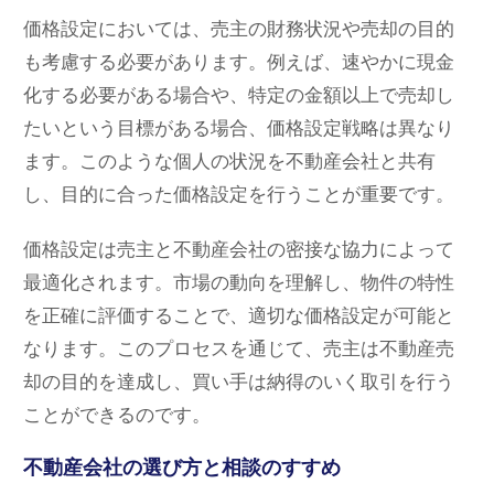
価格設定においては、売主の財務状況や売却の目的
も考慮する必要があります。例えば、速やかに現金
化する必要がある場合や、特定の金額以上で売却し
たいという目標がある場合、価格設定戦略は異なり
ます。このような個人の状況を不動産会社と共有
し、目的に合った価格設定を行うことが重要です。
価格設定は売主と不動産会社の密接な協力によって
最適化されます。市場の動向を理解し、物件の特性
を正確に評価することで、適切な価格設定が可能と
なります。このプロセスを通じて、売主は不動産売
却の目的を達成し、買い手は納得のいく取引を行う
ことができるのです。
不動産会社の選び方と相談のすすめ