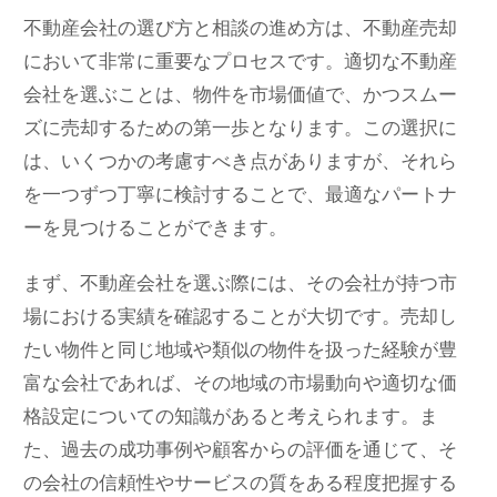
不動産会社の選び方と相談の進め方は、不動産売却
において非常に重要なプロセスです。適切な不動産
会社を選ぶことは、物件を市場価値で、かつスムー
ズに売却するための第一歩となります。この選択に
は、いくつかの考慮すべき点がありますが、それら
を一つずつ丁寧に検討することで、最適なパートナ
ーを見つけることができます。
まず、不動産会社を選ぶ際には、その会社が持つ市
場における実績を確認することが大切です。売却し
たい物件と同じ地域や類似の物件を扱った経験が豊
富な会社であれば、その地域の市場動向や適切な価
格設定についての知識があると考えられます。ま
た、過去の成功事例や顧客からの評価を通じて、そ
の会社の信頼性やサービスの質をある程度把握する