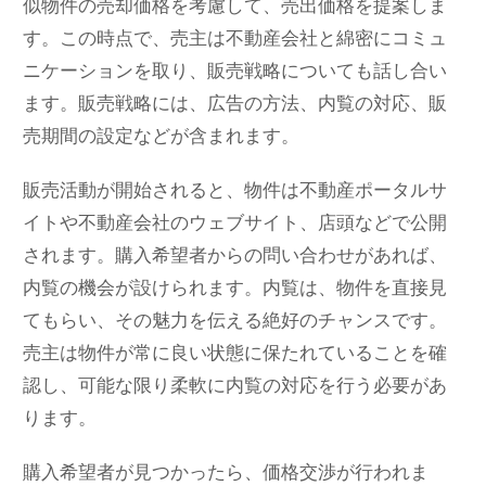
似物件の売却価格を考慮して、売出価格を提案しま
す。この時点で、売主は不動産会社と綿密にコミュ
ニケーションを取り、販売戦略についても話し合い
ます。販売戦略には、広告の方法、内覧の対応、販
売期間の設定などが含まれます。
販売活動が開始されると、物件は不動産ポータルサ
イトや不動産会社のウェブサイト、店頭などで公開
されます。購入希望者からの問い合わせがあれば、
内覧の機会が設けられます。内覧は、物件を直接見
てもらい、その魅力を伝える絶好のチャンスです。
売主は物件が常に良い状態に保たれていることを確
認し、可能な限り柔軟に内覧の対応を行う必要があ
ります。
購入希望者が見つかったら、価格交渉が行われま