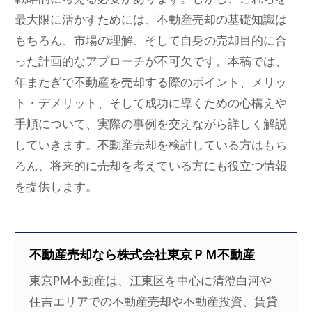
最大限に活かすためには、不動産売却の基礎知識は
もちろん、市場の理解、そして自身の売却目的に合
った計画的なアプローチが不可欠です。本稿では、
年またぎで不動産を売却する際のポイント、メリッ
ト・デメリット、そして成功に導くための心構えや
手順について、実際の事例を交えながら詳しく解説
していきます。不動産売却を検討している方はもち
ろん、将来的に売却を考えている方にも役立つ情報
を提供します。
不動産売却なら株式会社東京ＰＭ不動産
東京PM不動産は、江東区を中心に清澄白河や
住吉エリアでの不動産売却や不動産投資、賃貸