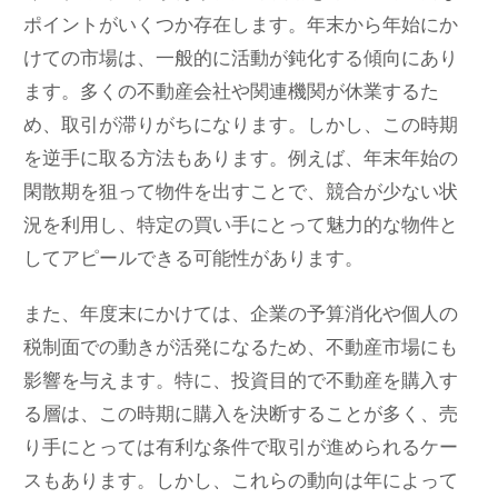
ポイントがいくつか存在します。年末から年始にか
けての市場は、一般的に活動が鈍化する傾向にあり
ます。多くの不動産会社や関連機関が休業するた
め、取引が滞りがちになります。しかし、この時期
を逆手に取る方法もあります。例えば、年末年始の
閑散期を狙って物件を出すことで、競合が少ない状
況を利用し、特定の買い手にとって魅力的な物件と
してアピールできる可能性があります。
また、年度末にかけては、企業の予算消化や個人の
税制面での動きが活発になるため、不動産市場にも
影響を与えます。特に、投資目的で不動産を購入す
る層は、この時期に購入を決断することが多く、売
り手にとっては有利な条件で取引が進められるケー
スもあります。しかし、これらの動向は年によって