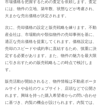
市場価格を把握するための査定を依頼します。査定
には、物件の立地、築年数、状態などが考慮され、
大まかな売出価格が決定されます。
次に、売却価格の設定と販売戦略を練ります。不動
産会社は、市場動向や類似物件の売却事例を基に、
適正な売出価格を提案してくれます。価格設定は、
売却のスピードや成約率に直結するため、慎重に決
定する必要があります。また、物件の魅力を最大限
に引き出すための販売戦略もこの時点で検討しま
す。
販売活動が開始されると、物件情報は不動産ポータ
ルサイトや会社のウェブサイト、店頭などで公開さ
れます。興味を持った購入希望者からの問い合わせ
に基づき、内覧の機会が設けられます。内覧では、