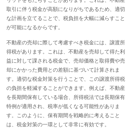
取引に伴う税金が高額になりがちであるため、適切
な計画を立てることで、税負担を大幅に減らすこと
が可能になるからです。
不動産の売却に際して考慮すべき税金には、譲渡所
得税があります。これは、不動産を売却して得た利
益に対して課される税金で、売却価格と取得費や売
却にかかった費用との差額に基づいて計算されま
す。適切な税金対策を行うことで、この譲渡所得税
の負担を軽減することができます。例えば、不動産
を長期間保有している場合、所得税法では長期保有
特例が適用され、税率が低くなる可能性がありま
す。このように、保有期間を戦略的に考えること
は、税金対策の一環として非常に有効です。