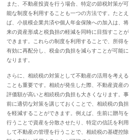
また、不動産投資を行う場合、特定の節税対策が可
能な制度を利用することも一つの方法です。たとえ
ば、小規模企業共済や個人年金保険への加入は、将
来の資産形成と税負担の軽減を同時に目指すことが
できます。これらの制度を利用することで、所得を
有効に再配分し、税金の負担を減らすことが可能に
なります。
さらに、相続税の対策として不動産の活用を考える
ことも重要です。相続が発生した際、不動産資産の
評価額が高いと相続税の負担も大きくなります。事
前に適切な対策を講じておくことで、相続税の負担
を軽減することができます。例えば、生前に贈与を
行うことで資産を分散させたり、特定の信託を利用
して不動産の管理を行うことで、相続税の基礎控除