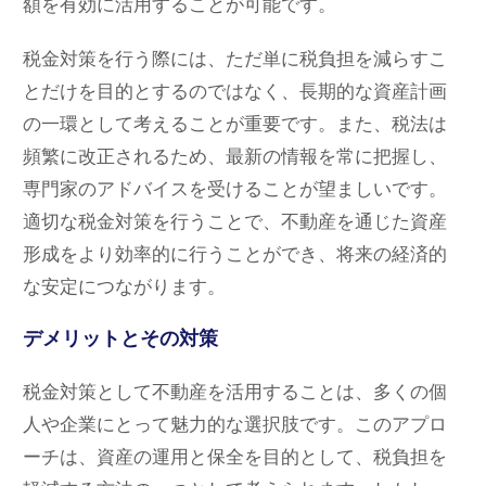
額を有効に活用することが可能です。
税金対策を行う際には、ただ単に税負担を減らすこ
とだけを目的とするのではなく、長期的な資産計画
の一環として考えることが重要です。また、税法は
頻繁に改正されるため、最新の情報を常に把握し、
専門家のアドバイスを受けることが望ましいです。
適切な税金対策を行うことで、不動産を通じた資産
形成をより効率的に行うことができ、将来の経済的
な安定につながります。
デメリットとその対策
税金対策として不動産を活用することは、多くの個
人や企業にとって魅力的な選択肢です。このアプロ
ーチは、資産の運用と保全を目的として、税負担を