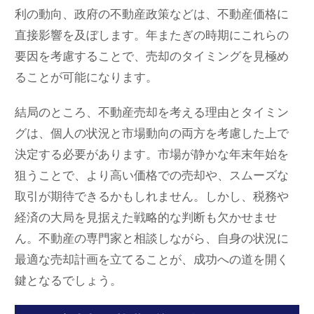
利の動向、政府の不動産政策などは、不動産価格に
直接影響を及ぼします。年またぎの時期にこれらの
要因を考慮することで、売却のタイミングを見極め
ることが可能になります。
結局のところ、不動産売却を考える理由とタイミン
グは、個人の状況と市場動向の両方を考慮した上で
決定する必要があります。市場が静かな年末年始を
狙うことで、より高い価格での売却や、スムーズな
取引が期待できるかもしれません。しかし、税務や
経済の大局を見据えた戦略的な判断も欠かせませ
ん。不動産の専門家と相談しながら、自身の状況に
最適な売却計画を立てることが、成功への道を開く
鍵となるでしょう。