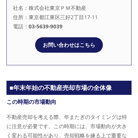
社名：株式会社東京ＰＭ不動産
住所：東京都江東区三好2丁目17-11
電話：
03-5639-9039
お問い合わせはこちら
■年末年始の不動産売却市場の全体像
この時期の市場動向
不動産売却を考える際、年またぎのタイミングは特
に注意が必要です。この時期には、市場動向が大き
く変わる可能性があり、売却戦略を練る上で重要な