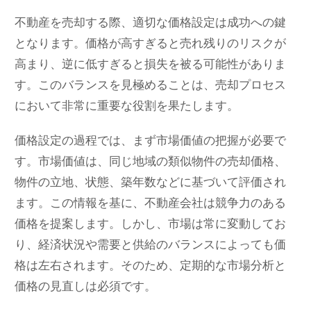
不動産を売却する際、適切な価格設定は成功への鍵
となります。価格が高すぎると売れ残りのリスクが
高まり、逆に低すぎると損失を被る可能性がありま
す。このバランスを見極めることは、売却プロセス
において非常に重要な役割を果たします。
価格設定の過程では、まず市場価値の把握が必要で
す。市場価値は、同じ地域の類似物件の売却価格、
物件の立地、状態、築年数などに基づいて評価され
ます。この情報を基に、不動産会社は競争力のある
価格を提案します。しかし、市場は常に変動してお
り、経済状況や需要と供給のバランスによっても価
格は左右されます。そのため、定期的な市場分析と
価格の見直しは必須です。