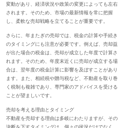
変動があり、経済状況や政策の変更によっても左右
されます。そのため、市場の最新情報を常に把握
し、柔軟な売却戦略を立てることが重要です。
さらに、年またぎの売却では、税金の計算や手続き
のタイミングにも注意が必要です。例えば、売却益
が出た場合の税金は、売却が成立した年度で計算さ
れます。そのため、年度末近くに売却が成立する場
合は、翌年度の税金計算に影響を及ぼすことがあり
ます。また、相続税や贈与税など、不動産を取り巻
く税制も複雑であり、専門家のアドバイスを受ける
ことが望ましいです。
売却を考える理由とタイミング
不動産を売却する理由は多岐にわたりますが、その
決断を下すタイミングは、個々の状況だけでなく、