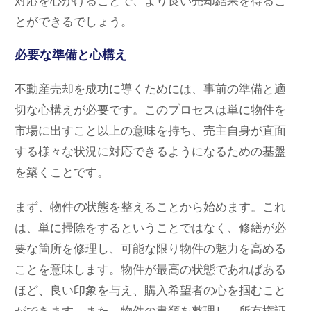
対応を心がけることで、より良い売却結果を得るこ
とができるでしょう。
必要な準備と心構え
不動産売却を成功に導くためには、事前の準備と適
切な心構えが必要です。このプロセスは単に物件を
市場に出すこと以上の意味を持ち、売主自身が直面
する様々な状況に対応できるようになるための基盤
を築くことです。
まず、物件の状態を整えることから始めます。これ
は、単に掃除をするということではなく、修繕が必
要な箇所を修理し、可能な限り物件の魅力を高める
ことを意味します。物件が最高の状態であればある
ほど、良い印象を与え、購入希望者の心を掴むこと
ができます。また、物件の書類を整理し、所有権証