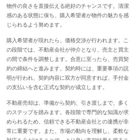
物件の良さを直接伝える絶好のチャンスです。清潔
感のある状態に保ち、購入希望者が物件の魅力を感
じられるよう努めます。
購入希望者が現れたら、価格交渉が行われます。こ
の段階では、不動産会社が仲介となり、売主と買主
の間で条件を調整します。合意に至ったら、売買契
約の締結へと進みます。契約時には、重要事項の説
明が行われ、契約内容に双方が同意すれば、手付金
の支払いを含む正式な契約が成立します。
不動産売却は、準備から契約、引き渡しまで、多く
のステップを踏みます。各段階で専門的な知識が求
められるため、信頼できる不動産会社との連携が非
常に重要です。また、市場の動向を理解し、柔軟な