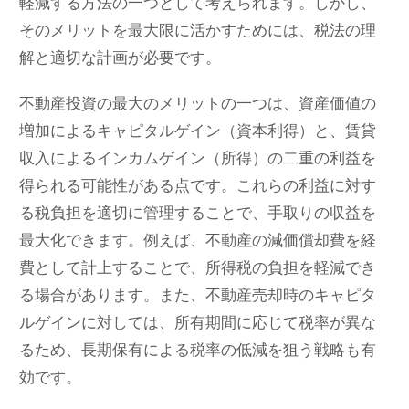
軽減する方法の一つとして考えられます。しかし、
そのメリットを最大限に活かすためには、税法の理
解と適切な計画が必要です。
不動産投資の最大のメリットの一つは、資産価値の
増加によるキャピタルゲイン（資本利得）と、賃貸
収入によるインカムゲイン（所得）の二重の利益を
得られる可能性がある点です。これらの利益に対す
る税負担を適切に管理することで、手取りの収益を
最大化できます。例えば、不動産の減価償却費を経
費として計上することで、所得税の負担を軽減でき
る場合があります。また、不動産売却時のキャピタ
ルゲインに対しては、所有期間に応じて税率が異な
るため、長期保有による税率の低減を狙う戦略も有
効です。