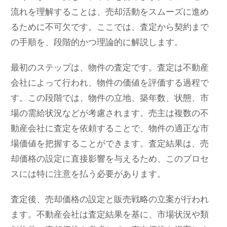
流れを理解することは、売却活動をスムーズに進め
るために不可欠です。ここでは、査定から契約まで
の手順を、段階的かつ理論的に解説します。
最初のステップは、物件の査定です。査定は不動産
会社によって行われ、物件の価値を評価する過程で
す。この段階では、物件の立地、築年数、状態、市
場の需給状況などが考慮されます。売主は複数の不
動産会社に査定を依頼することで、物件の適正な市
場価値を把握することができます。査定結果は、売
却価格の設定に直接影響を与えるため、このプロセ
スには特に注意を払う必要があります。
査定後、売却価格の設定と販売戦略の立案が行われ
ます。不動産会社は査定結果を基に、市場状況や類