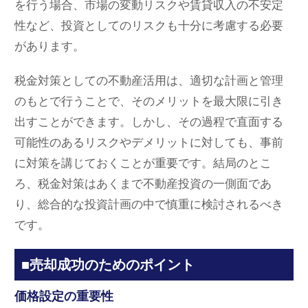
を行う場合、市場の変動リスクや賃貸収入の不安定
性など、投資としてのリスクも十分に考慮する必要
があります。
税金対策としての不動産活用は、適切な計画と管理
のもとで行うことで、そのメリットを最大限に引き
出すことができます。しかし、その過程で直面する
可能性のあるリスクやデメリットに対しても、事前
に対策を講じておくことが重要です。結局のとこ
ろ、税金対策はあくまで不動産投資の一側面であ
り、総合的な投資計画の中で慎重に検討されるべき
です。
■売却成功のためのポイント
価格設定の重要性