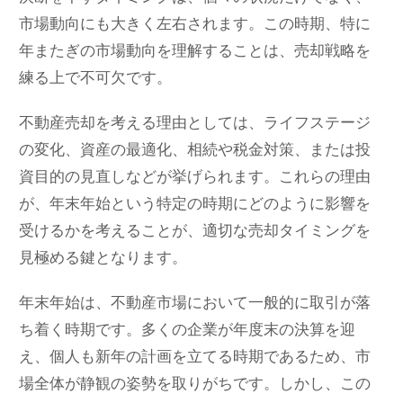
市場動向にも大きく左右されます。この時期、特に
年またぎの市場動向を理解することは、売却戦略を
練る上で不可欠です。
不動産売却を考える理由としては、ライフステージ
の変化、資産の最適化、相続や税金対策、または投
資目的の見直しなどが挙げられます。これらの理由
が、年末年始という特定の時期にどのように影響を
受けるかを考えることが、適切な売却タイミングを
見極める鍵となります。
年末年始は、不動産市場において一般的に取引が落
ち着く時期です。多くの企業が年度末の決算を迎
え、個人も新年の計画を立てる時期であるため、市
場全体が静観の姿勢を取りがちです。しかし、この