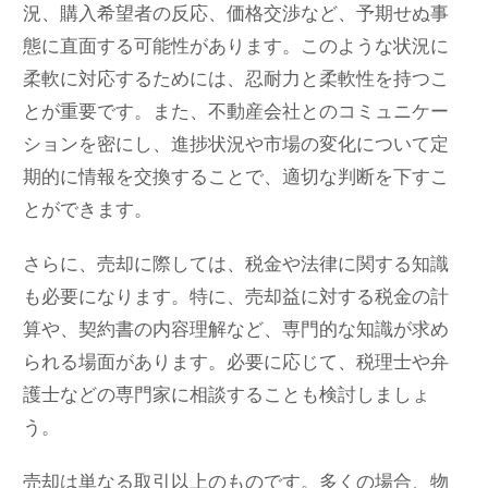
況、購入希望者の反応、価格交渉など、予期せぬ事
態に直面する可能性があります。このような状況に
柔軟に対応するためには、忍耐力と柔軟性を持つこ
とが重要です。また、不動産会社とのコミュニケー
ションを密にし、進捗状況や市場の変化について定
期的に情報を交換することで、適切な判断を下すこ
とができます。
さらに、売却に際しては、税金や法律に関する知識
も必要になります。特に、売却益に対する税金の計
算や、契約書の内容理解など、専門的な知識が求め
られる場面があります。必要に応じて、税理士や弁
護士などの専門家に相談することも検討しましょ
う。
売却は単なる取引以上のものです。多くの場合、物