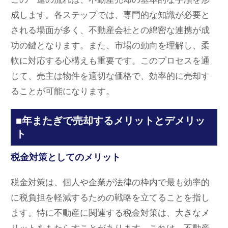
成します。各ステップでは、専門的な知識が必要と
される場面が多く、不動産会社との綿密な連携が成
功の鍵となります。また、市場の動向を理解し、柔
軟に対応する心構えも重要です。このプロセスを通
じて、売主は物件を適切な価格で、効率的に売却す
ることが可能になります。
■年またぎで売却するメリットとデメリッ
ト
税金対策としてのメリット
税金対策は、個人や企業が法律の枠内で最も効率的
に税負担を軽減するための戦略を立てることを指し
ます。特に不動産に関連する税金対策は、大きなメ
リットをもたらすことがあります。これは、不動産