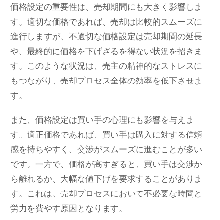
価格設定の重要性は、売却期間にも大きく影響しま
す。適切な価格であれば、売却は比較的スムーズに
進行しますが、不適切な価格設定は売却期間の延長
や、最終的に価格を下げざるを得ない状況を招きま
す。このような状況は、売主の精神的なストレスに
もつながり、売却プロセス全体の効率を低下させま
す。
また、価格設定は買い手の心理にも影響を与えま
す。適正価格であれば、買い手は購入に対する信頼
感を持ちやすく、交渉がスムーズに進むことが多い
です。一方で、価格が高すぎると、買い手は交渉か
ら離れるか、大幅な値下げを要求することがありま
す。これは、売却プロセスにおいて不必要な時間と
労力を費やす原因となります。