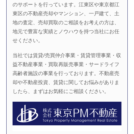
のサポートを行っています。江東区や東京都江
東区の不動産売却やマンション、一戸建て、土
地の査定、売却買取のご相談をお考えの方は、
地元で豊富な実績とノウハウを持つ当社にお任
せください。
当社では賃貸/売買仲介事業・賃貸管理事業・収
益不動産事業・買取再販売事業・サードライフ
高齢者施設の事業を行っております。不動産売
却や不動産投資、賃貸に関してお悩みがありま
したら、まずはお気軽にご相談ください。