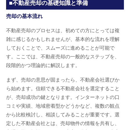
■不動産売却の基礎知識と準備
売却の基本流れ
不動産売却のプロセスは、初めての方にとっては複
雑に感じるかもしれませんが、基本的な流れを理解
しておくことで、スムーズに進めることが可能で
す。ここでは、不動産売却の一般的なステップを、
段階的かつ理論的に解説します。
まず、売却の意思が固まったら、不動産会社選びか
ら始めます。信頼できる不動産会社を選定すること
が、売却成功の鍵となります。インターネットの口
コミや実績、地域密着型かどうかなど、複数の観点
から比較検討し、相談してみることが重要です。選
定した不動産会社とは、売却物件の情報を共有し、