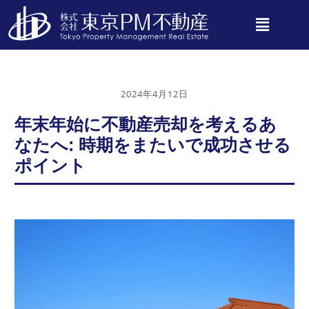
2024年4月12日
年末年始に不動産売却を考えるあ
なたへ: 時期をまたいで成功させる
ポイント