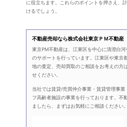
に役立ちます。これらのポイントを押さえ、
けるでしょう。
不動産売却なら株式会社東京ＰＭ不動産
東京PM不動産は、江東区を中心に清澄白
のサポートを行っています。江東区や東京
地の査定、売却買取のご相談をお考えの方
せください。
当社では賃貸/売買仲介事業・賃貸管理事業
フ高齢者施設の事業を行っております。不
ましたら、まずはお気軽にご相談ください