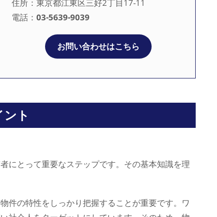
住所：東京都江東区三好2丁目17-11
電話：
03-5639-9039
お問い合わせはこちら
イント
有者にとって重要なステップです。その基本知識を理
、物件の特性をしっかり把握することが重要です。ワ