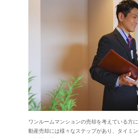
ワンルームマンションの売却を考えている方
動産売却には様々なステップがあり、タイミ