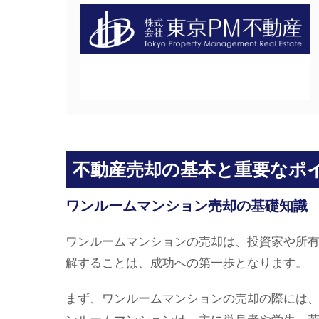
不動産売却の基本と重要なポ
ワンルームマンション売却の基礎知識
ワンルームマンションの売却は、投資家や所
解することは、成功への第一歩となります。
まず、ワンルームマンションの売却の際には