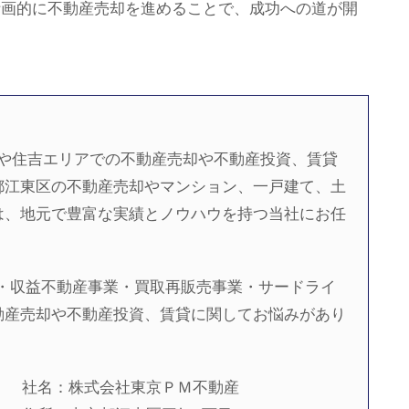
計画的に不動産売却を進めることで、成功への道が開
河や住吉エリアでの不動産売却や不動産投資、賃貸
都江東区の不動産売却やマンション、一戸建て、土
は、地元で豊富な実績とノウハウを持つ当社にお任
・収益不動産事業・買取再販売事業・サードライ
動産売却や不動産投資、賃貸に関してお悩みがあり
。
社名：株式会社東京ＰＭ不動産