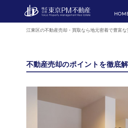
HOM
江東区の不動産売却・買取なら地元密着で豊富な
不動産売却のポイントを徹底解