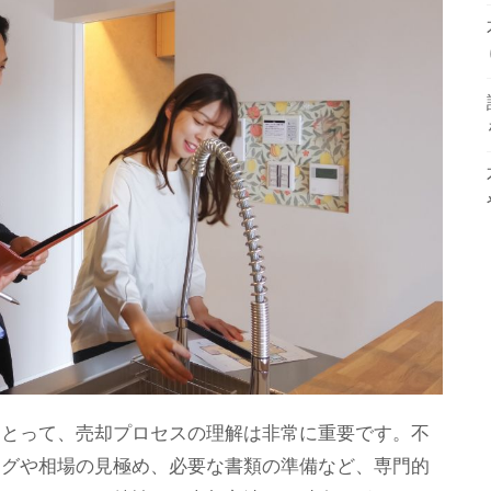
にとって、売却プロセスの理解は非常に重要です。不
ングや相場の見極め、必要な書類の準備など、専門的