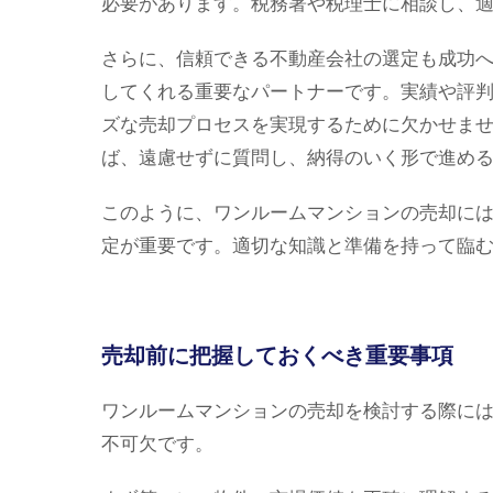
必要があります。税務署や税理士に相談し、
さらに、信頼できる不動産会社の選定も成功
してくれる重要なパートナーです。実績や評
ズな売却プロセスを実現するために欠かせま
ば、遠慮せずに質問し、納得のいく形で進め
このように、ワンルームマンションの売却に
定が重要です。適切な知識と準備を持って臨
売却前に把握しておくべき重要事項
ワンルームマンションの売却を検討する際に
不可欠です。