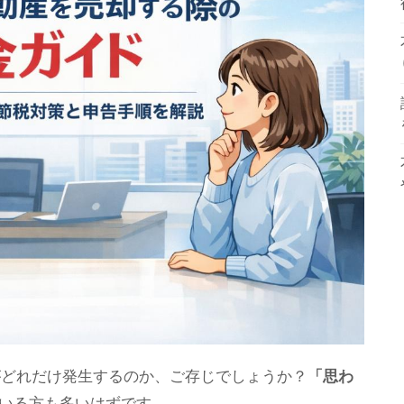
がどれだけ発生するのか、ご存じでしょうか？
「思わ
いる方も多いはずです。