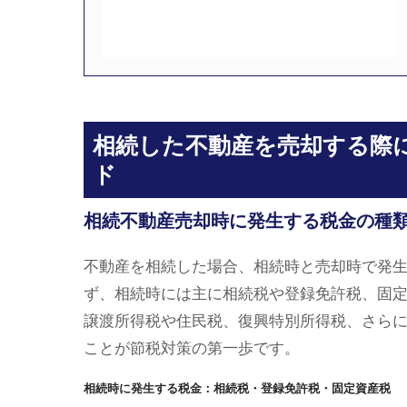
相続した不動産を売却する際
ド
相続不動産売却時に発生する税金の種
不動産を相続した場合、相続時と売却時で発
ず、相続時には主に相続税や登録免許税、固
譲渡所得税や住民税、復興特別所得税、さら
ことが節税対策の第一歩です。
相続時に発生する税金：相続税・登録免許税・固定資産税