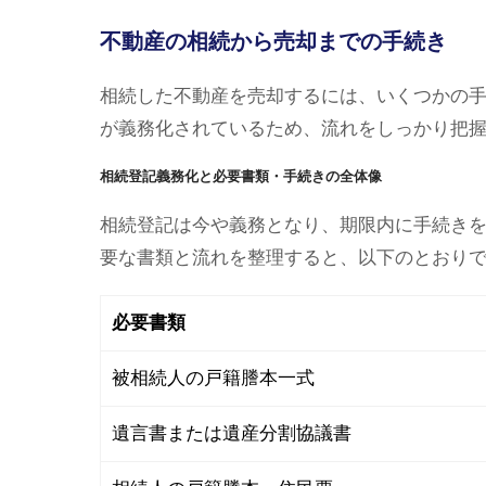
不動産の相続から売却までの手続き
相続した不動産を売却するには、いくつかの
が義務化されているため、流れをしっかり把
相続登記義務化と必要書類・手続きの全体像
相続登記は今や義務となり、期限内に手続き
要な書類と流れを整理すると、以下のとおり
必要書類
被相続人の戸籍謄本一式
遺言書または遺産分割協議書