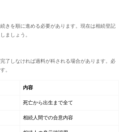
手続きを順に進める必要があります。現在は相続登記
握しましょう。
を完了しなければ過料が科される場合があります。必
です。
内容
死亡から出生まで全て
相続人間での合意内容