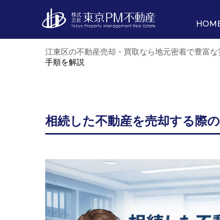
HOM
江東区の不動産売却・買取なら地元密着で豊富な
手順を解説
相続した不動産を売却する際の