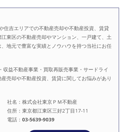
河や住吉エリアでの不動産売却や不動産投資、賃貸
都江東区の不動産売却やマンション、一戸建て、土
は、地元で豊富な実績とノウハウを持つ当社にお任
・収益不動産事業・買取再販売事業・サードライ
動産売却や不動産投資、賃貸に関してお悩みがあり
。
社名：株式会社東京ＰＭ不動産
住所：東京都江東区三好2丁目17-11
電話：
03-5639-9039