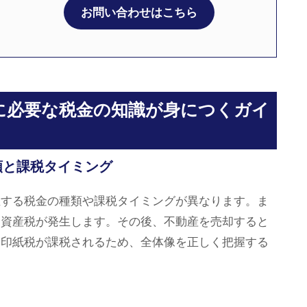
お問い合わせはこちら
に必要な税金の知識が身につくガイ
類と課税タイミング
生する税金の種類や課税タイミングが異なります。ま
定資産税が発生します。その後、不動産を売却すると
に印紙税が課税されるため、全体像を正しく把握する