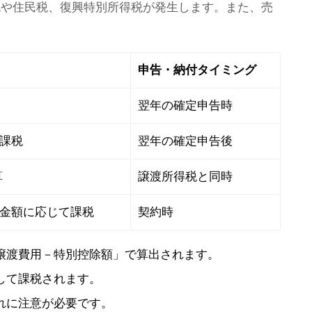
税や住民税、復興特別所得税が発生します。また、売
申告・納付タイミング
翌年の確定申告時
課税
翌年の確定申告後
算
譲渡所得税と同時
金額に応じて課税
契約時
譲渡費用－特別控除額」で算出されます。
して課税されます。
れに注意が必要です。