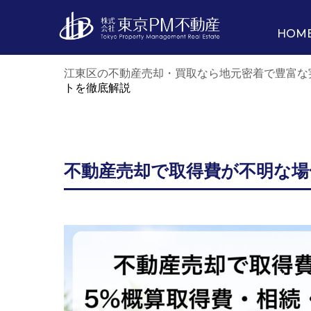
HOM
江東区の不動産売却・買取なら地元密着で豊富な
トを徹底解説
不動産売却で取得費が不明な場