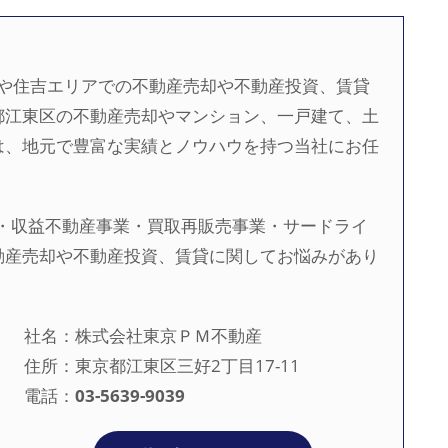
河や住吉エリアでの不動産売却や不動産投資、賃貸
都江東区の不動産売却やマンション、一戸建て、土
は、地元で豊富な実績とノウハウを持つ当社にお任
・収益不動産事業・買取再販売事業・サードライ
動産売却や不動産投資、賃貸に関してお悩みがあり
。
社名：株式会社東京ＰＭ不動産
住所：東京都江東区三好2丁目17-11
電話：
03-5639-9039