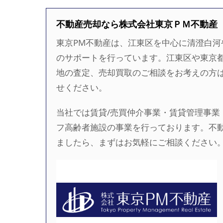
不動産売却なら株式会社東京ＰＭ不動産
東京PM不動産は、江東区を中心に清澄白
のサポートを行っています。江東区や東京
地の査定、売却買取のご相談をお考えの方
せください。
当社では賃貸/売買仲介事業・賃貸管理事業
フ高齢者施設の事業を行っております。不
ましたら、まずはお気軽にご相談ください