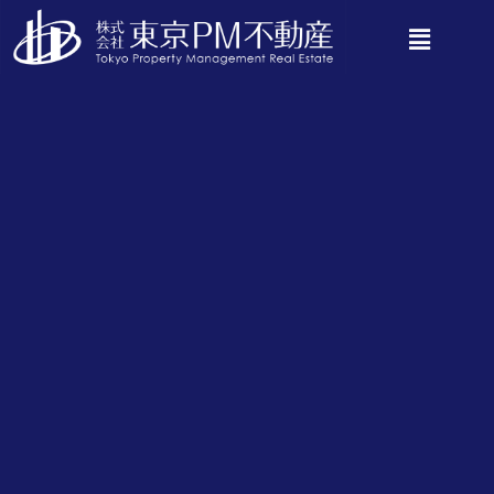
Category
不動産知識実務